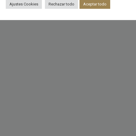
Ajustes Cookies
Rechazar todo
Aceptar todo