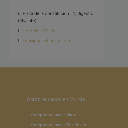
Plaza de la constitución, 12, Bigastro
(Alicante)
+34 688 79 32 95
info@pabloshouses.com
Comprar casas en Murcia
Comprar casas en Murcia
Comprar casas en San Javier