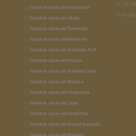
+34 688
Comprar casas en Guardamar
info@p
Comprar casas en Jávea
Comprar casas en Torrevieja
Comprar casas en Benidorm
Comprar casas en Vistabella Golf
Comprar casas en Rojales
Comprar casas en Orihuela Costa
Comprar casas en Moraira
Comprar casas en Villajoyosa
Comprar casas en Calpe
Comprar casas en Santa Pola
Comprar casas en Ciudad Quesada
Comprar casas en Benissa