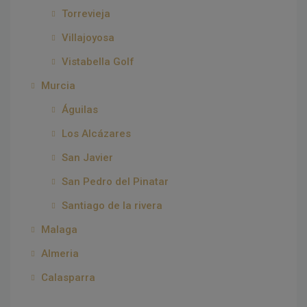
Torrevieja
Villajoyosa
Vistabella Golf
Murcia
Águilas
Los Alcázares
San Javier
San Pedro del Pinatar
Santiago de la rivera
Malaga
Almeria
Calasparra