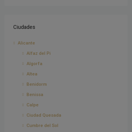
Ciudades
Alicante
Alfaz del Pi
Algorfa
Altea
Benidorm
Benissa
Calpe
Ciudad Quesada
Cumbre del Sol