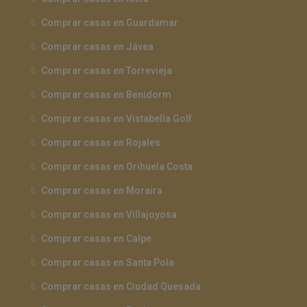
Comprar casas en Guardamar
Comprar casas en Jávea
Comprar casas en Torrevieja
Comprar casas en Benidorm
Comprar casas en Vistabella Golf
Comprar casas en Rojales
Comprar casas en Orihuela Costa
Comprar casas en Moraira
Comprar casas en Villajoyosa
Comprar casas en Calpe
Comprar casas en Santa Pola
Comprar casas en Ciudad Quesada