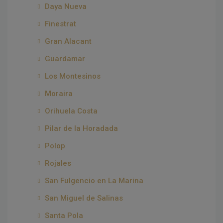
Daya Nueva
Finestrat
Gran Alacant
Guardamar
Los Montesinos
Moraira
Orihuela Costa
Pilar de la Horadada
Polop
Rojales
San Fulgencio en La Marina
San Miguel de Salinas
Santa Pola