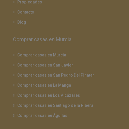
Propiedades
Contacto
Blog
Comprar casas en Murcia
Comprar casas en Murcia
Comprar casas en San Javier
Comprar casas en San Pedro Del Pinatar
Comprar casas en La Manga
Comprar casas en Los Alcázares
Comprar casas en Santiago de la Ribera
Comprar casas en Águilas