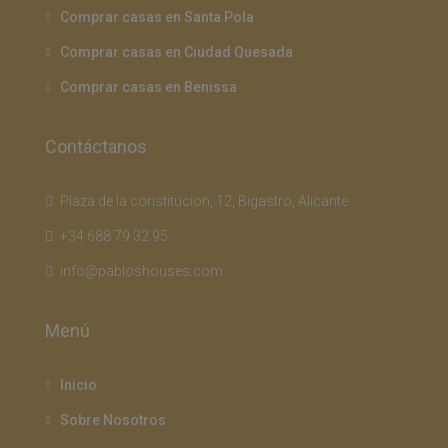
Comprar casas en Santa Pola
Comprar casas en Ciudad Quesada
Comprar casas en Benissa
Contáctanos
Plaza de la constitucion, 12, Bigastro, Alicante
+34 688 79 32 95
info@pabloshouses.com
Menú
Inicio
Sobre Nosotros