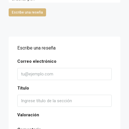
Escribe una reseña
Escribe una reseña
Correo electrónico
Título
Valoración