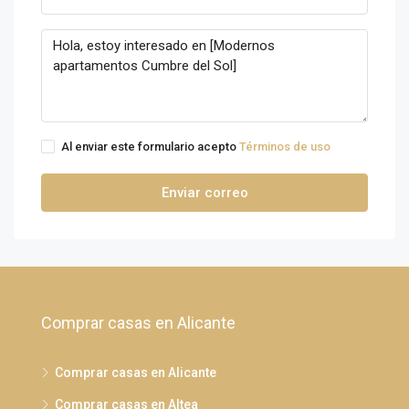
Al enviar este formulario acepto
Términos de uso
Enviar correo
Comprar casas en Alicante
Comprar casas en Alicante
Comprar casas en Altea