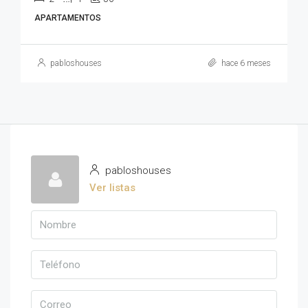
APARTAMENTOS
pabloshouses
hace 6 meses
pabloshouses
Ver listas