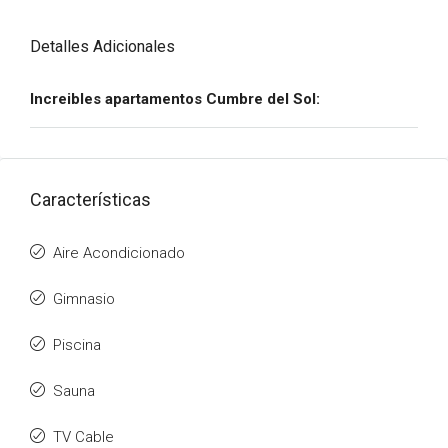
Detalles Adicionales
Increibles apartamentos Cumbre del Sol:
Características
Aire Acondicionado
Gimnasio
Piscina
Sauna
TV Cable