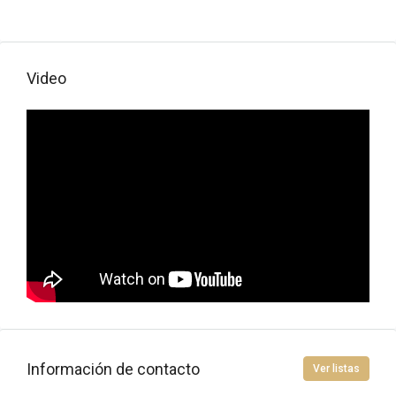
Video
Información de contacto
Ver listas