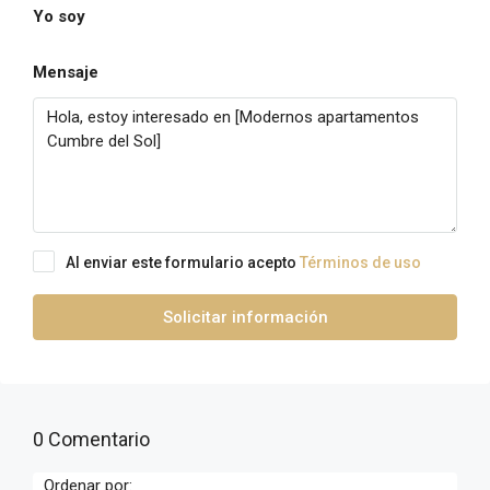
Yo soy
Mensaje
Al enviar este formulario acepto
Términos de uso
Solicitar información
0 Comentario
Ordenar por: