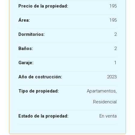
Precio de la propiedad:
195
Área:
195
Dormitorios:
2
Baños:
2
Garaje:
1
Año de costrucción:
2023
Tipo de propiedad:
Apartamentos,
Residencial
Estado de la propiedad:
En venta