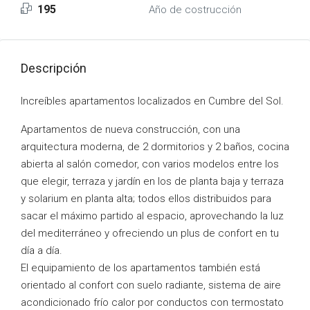
195
Año de costrucción
Descripción
Increíbles apartamentos localizados en Cumbre del Sol.
Apartamentos de nueva construcción, con una
arquitectura moderna, de 2 dormitorios y 2 baños, cocina
abierta al salón comedor, con varios modelos entre los
que elegir, terraza y jardín en los de planta baja y terraza
y solarium en planta alta; todos ellos distribuidos para
sacar el máximo partido al espacio, aprovechando la luz
del mediterráneo y ofreciendo un plus de confort en tu
día a día.
El equipamiento de los apartamentos también está
orientado al confort con suelo radiante, sistema de aire
acondicionado frío calor por conductos con termostato