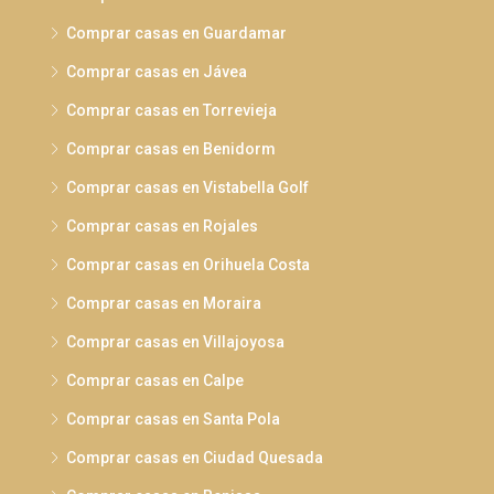
Comprar casas en Guardamar
Comprar casas en Jávea
Comprar casas en Torrevieja
Comprar casas en Benidorm
Comprar casas en Vistabella Golf
Comprar casas en Rojales
Comprar casas en Orihuela Costa
Comprar casas en Moraira
Comprar casas en Villajoyosa
Comprar casas en Calpe
Comprar casas en Santa Pola
Comprar casas en Ciudad Quesada