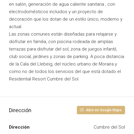
en salón, generación de agua caliente sanitaria , con
electrodomésticos incluidos y un proyecto de
decoración que los dotan de un estilo único, moderno y
actual.
Las zonas comunes están diseñadas para relajarse y
disfrutar en familia, con piscina rodeada de amplias
terrazas para disfrutar del sol, zona de juegos infantil,
club social, jardines y zonas de parking. A poca distancia
de la Cala del Llebeig, del núcleo urbano de Moraira y
como no de todos los servicios del que está dotado el
Residential Resort Cumbre del Sol.
Dirección
Abrir en Google Maps
Dirección
Cumbre del Sol