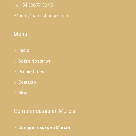
+34 688 79 32 95
info@pabloshouses.com
Menú
Inicio
Sobre Nosotros
Propiedades
Contacto
Blog
Comprar casas en Murcia
Comprar casas en Murcia