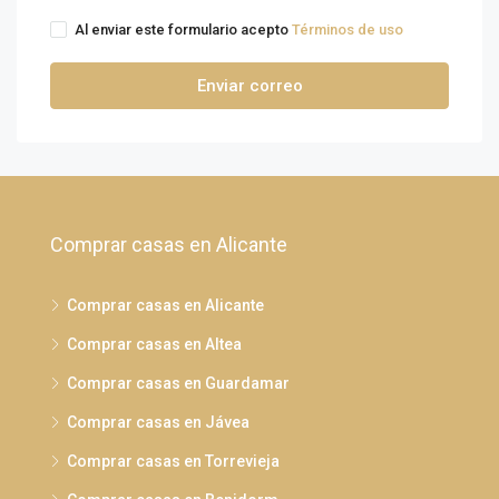
Al enviar este formulario acepto
Términos de uso
Enviar correo
Comprar casas en Alicante
Comprar casas en Alicante
Comprar casas en Altea
Comprar casas en Guardamar
Comprar casas en Jávea
Comprar casas en Torrevieja