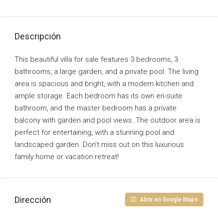
Descripción
This beautiful villa for sale features 3 bedrooms, 3
bathrooms, a large garden, and a private pool. The living
area is spacious and bright, with a modern kitchen and
ample storage. Each bedroom has its own en-suite
bathroom, and the master bedroom has a private
balcony with garden and pool views. The outdoor area is
perfect for entertaining, with a stunning pool and
landscaped garden. Don’t miss out on this luxurious
family home or vacation retreat!
Dirección
Abrir en Google Maps