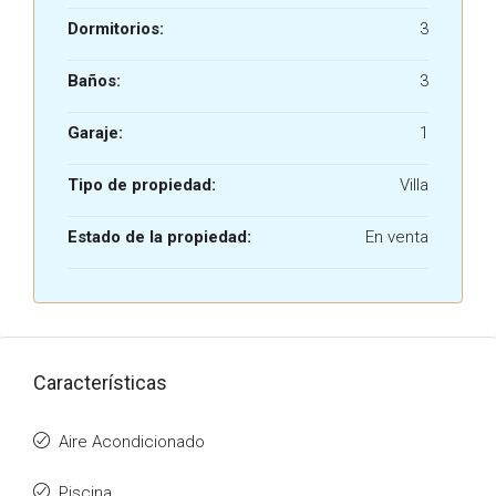
Dormitorios:
3
Baños:
3
Garaje:
1
Tipo de propiedad:
Villa
Estado de la propiedad:
En venta
Características
Aire Acondicionado
Piscina