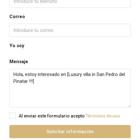
Correo
Yo soy
Mensaje
Al enviar este formulario acepto
Términos de uso
Solicitar información