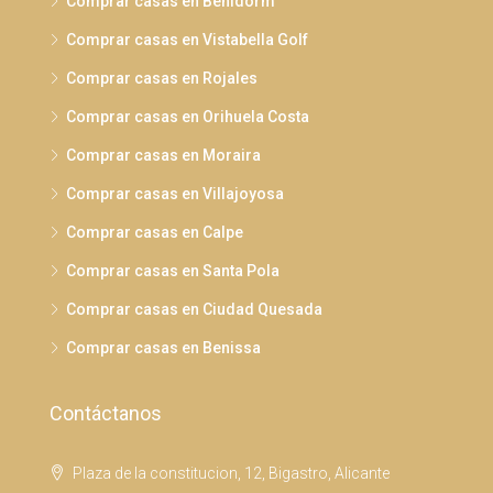
Comprar casas en Benidorm
Comprar casas en Vistabella Golf
Comprar casas en Rojales
Comprar casas en Orihuela Costa
Comprar casas en Moraira
Comprar casas en Villajoyosa
Comprar casas en Calpe
Comprar casas en Santa Pola
Comprar casas en Ciudad Quesada
Comprar casas en Benissa
Contáctanos
Plaza de la constitucion, 12, Bigastro, Alicante