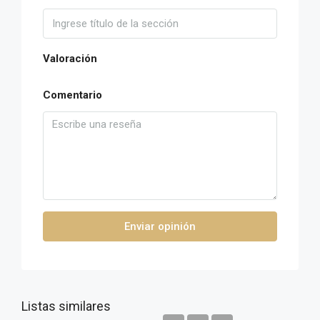
Valoración
Comentario
Enviar opinión
Listas similares