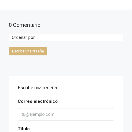
0 Comentario
Ordenar por:
Escribe una reseña
Escribe una reseña
Correo electrónico
Título