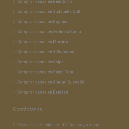
Comprar casas en Benidorm
Comprar casas en Vistabella Golf
Comprar casas en Rojales
Comprar casas en Orihuela Costa
Comprar casas en Moraira
Comprar casas en Villajoyosa
Comprar casas en Calpe
Comprar casas en Santa Pola
Comprar casas en Ciudad Quesada
Comprar casas en Benissa
Contáctanos
Plaza de la constitucion, 12, Bigastro, Alicante