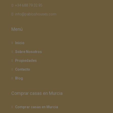
+34 688 79 32 95
info@pabloshouses.com
Menú
Inicio
Sobre Nosotros
Propiedades
Contacto
Blog
Comprar casas en Murcia
Comprar casas en Murcia