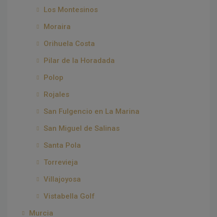
Los Montesinos
Moraira
Orihuela Costa
Pilar de la Horadada
Polop
Rojales
San Fulgencio en La Marina
San Miguel de Salinas
Santa Pola
Torrevieja
Villajoyosa
Vistabella Golf
Murcia