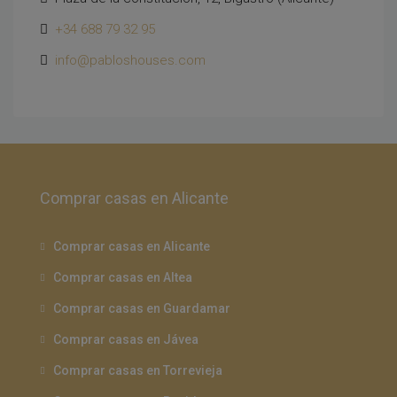
+34 688 79 32 95
info@pabloshouses.com
Comprar casas en Alicante
Comprar casas en Alicante
Comprar casas en Altea
Comprar casas en Guardamar
Comprar casas en Jávea
Comprar casas en Torrevieja