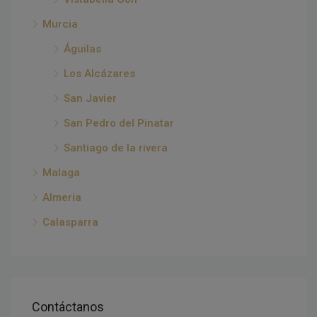
Murcia
Águilas
Los Alcázares
San Javier
San Pedro del Pinatar
Santiago de la rivera
Malaga
Almeria
Calasparra
Contáctanos