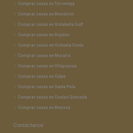
Comprar casas en Torrevieja
Comprar casas en Benidorm
Comprar casas en Vistabella Golf
Comprar casas en Rojales
Comprar casas en Orihuela Costa
Comprar casas en Moraira
Comprar casas en Villajoyosa
Comprar casas en Calpe
Comprar casas en Santa Pola
Comprar casas en Ciudad Quesada
Comprar casas en Benissa
Contáctanos