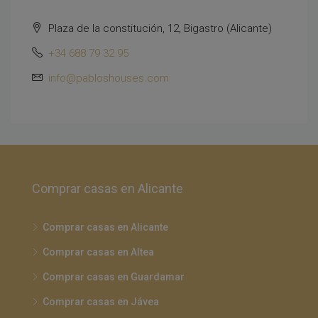
Plaza de la constitución, 12, Bigastro (Alicante)
+34 688 79 32 95
info@pabloshouses.com
Comprar casas en Alicante
Comprar casas en Alicante
Comprar casas en Altea
Comprar casas en Guardamar
Comprar casas en Jávea