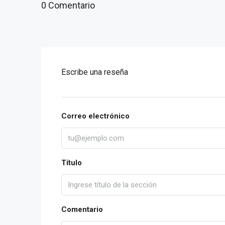
0 Comentario
Escribe una reseña
Correo electrónico
Título
Comentario