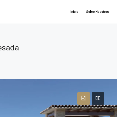
Inicio
Sobre Nosotros
uesada