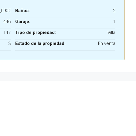
,090€
Baños:
2
446
Garaje:
1
147
Tipo de propiedad:
Villa
3
Estado de la propiedad:
En venta