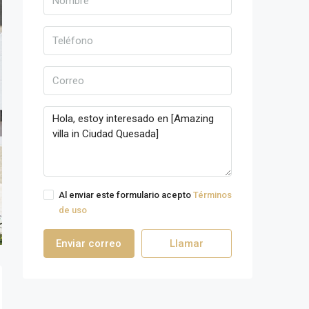
Al enviar este formulario acepto
Términos
de uso
Enviar correo
Llamar