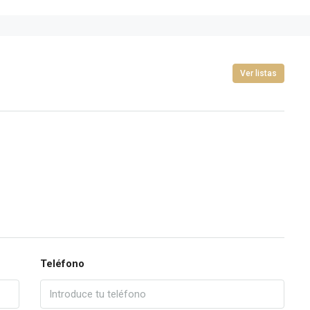
Ver listas
Teléfono