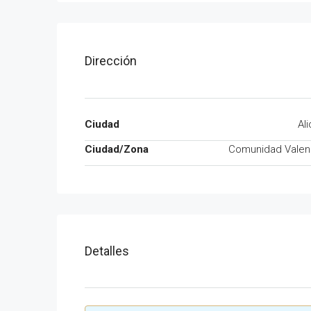
Dirección
Ciudad
Al
Ciudad/Zona
Comunidad Valen
Detalles