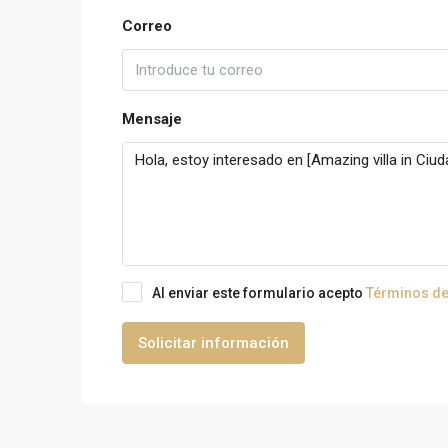
Correo
Mensaje
Al enviar este formulario acepto
Términos de
Solicitar información