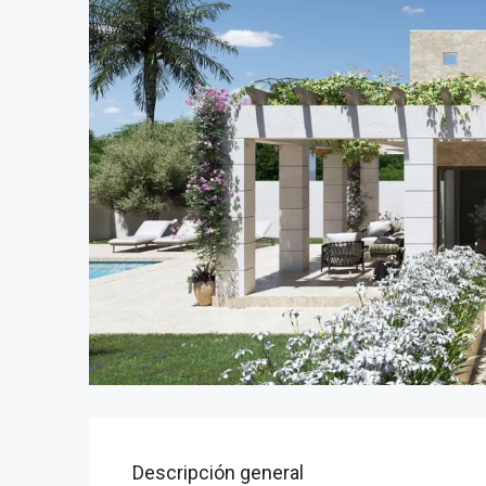
Descripción general