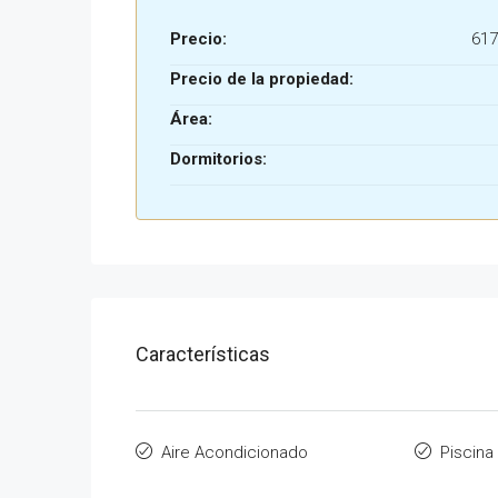
Precio:
617
Precio de la propiedad:
Área:
Dormitorios:
Características
Aire Acondicionado
Piscina