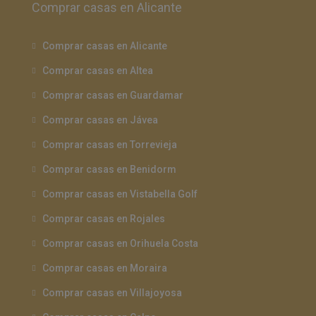
Comprar casas en Alicante
Comprar casas en Alicante
Comprar casas en Altea
Comprar casas en Guardamar
Comprar casas en Jávea
Comprar casas en Torrevieja
Comprar casas en Benidorm
Comprar casas en Vistabella Golf
Comprar casas en Rojales
Comprar casas en Orihuela Costa
Comprar casas en Moraira
Comprar casas en Villajoyosa