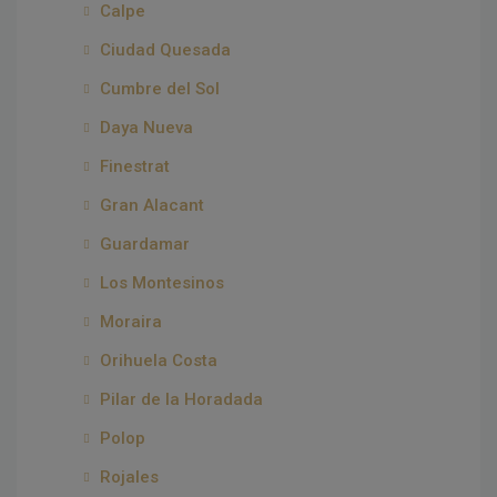
Calpe
Ciudad Quesada
Cumbre del Sol
Daya Nueva
Finestrat
Gran Alacant
Guardamar
Los Montesinos
Moraira
Orihuela Costa
Pilar de la Horadada
Polop
Rojales