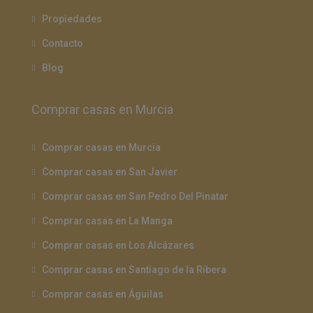
Propiedades
Contacto
Blog
Comprar casas en Murcia
Comprar casas en Murcia
Comprar casas en San Javier
Comprar casas en San Pedro Del Pinatar
Comprar casas en La Manga
Comprar casas en Los Alcázares
Comprar casas en Santiago de la Ribera
Comprar casas en Águilas