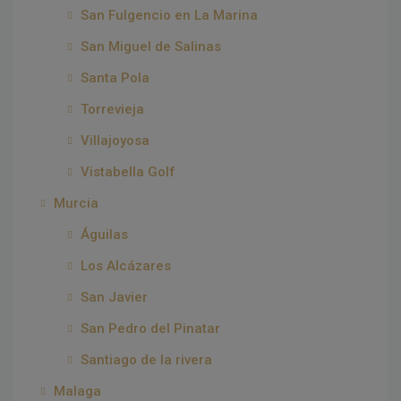
San Fulgencio en La Marina
San Miguel de Salinas
Santa Pola
Torrevieja
Villajoyosa
Vistabella Golf
Murcia
Águilas
Los Alcázares
San Javier
San Pedro del Pinatar
Santiago de la rivera
Malaga