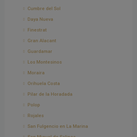
Cumbre del Sol
Daya Nueva
Finestrat
Gran Alacant
Guardamar
Los Montesinos
Moraira
Orihuela Costa
Pilar de la Horadada
Polop
Rojales
San Fulgencio en La Marina