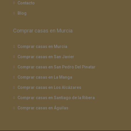
Contacto
Blog
Comprar casas en Murcia
Comprar casas en Murcia
Comprar casas en San Javier
Comprar casas en San Pedro Del Pinatar
Comprar casas en La Manga
Comprar casas en Los Alcázares
Comprar casas en Santiago de la Ribera
Comprar casas en Águilas