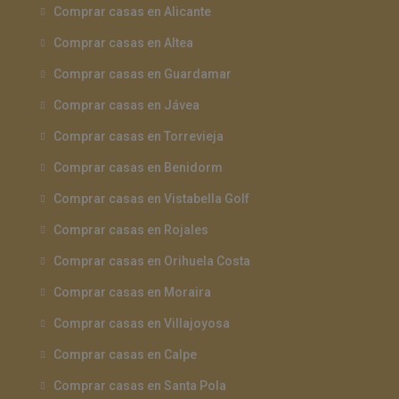
Comprar casas en Alicante
Comprar casas en Altea
Comprar casas en Guardamar
Comprar casas en Jávea
Comprar casas en Torrevieja
Comprar casas en Benidorm
Comprar casas en Vistabella Golf
Comprar casas en Rojales
Comprar casas en Orihuela Costa
Comprar casas en Moraira
Comprar casas en Villajoyosa
Comprar casas en Calpe
Comprar casas en Santa Pola