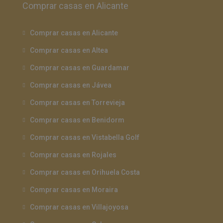
Comprar casas en Alicante
Comprar casas en Alicante
Comprar casas en Altea
Comprar casas en Guardamar
Comprar casas en Jávea
Comprar casas en Torrevieja
Comprar casas en Benidorm
Comprar casas en Vistabella Golf
Comprar casas en Rojales
Comprar casas en Orihuela Costa
Comprar casas en Moraira
Comprar casas en Villajoyosa