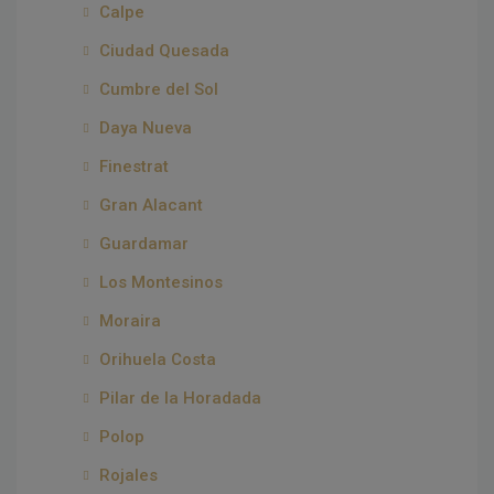
Calpe
Ciudad Quesada
Cumbre del Sol
Daya Nueva
Finestrat
Gran Alacant
Guardamar
Los Montesinos
Moraira
Orihuela Costa
Pilar de la Horadada
Polop
Rojales