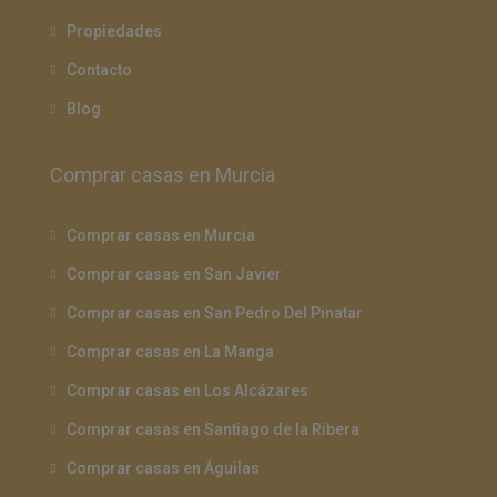
Propiedades
Contacto
Blog
Comprar casas en Murcia
Comprar casas en Murcia
Comprar casas en San Javier
Comprar casas en San Pedro Del Pinatar
Comprar casas en La Manga
Comprar casas en Los Alcázares
Comprar casas en Santiago de la Ribera
Comprar casas en Águilas