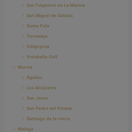
San Fulgencio en La Marina
San Miguel de Salinas
Santa Pola
Torrevieja
Villajoyosa
Vistabella Golf
Murcia
Águilas
Los Alcázares
San Javier
San Pedro del Pinatar
Santiago de la rivera
Malaga