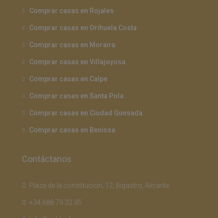
Comprar casas en Rojales
Comprar casas en Orihuela Costa
Comprar casas en Moraira
Comprar casas en Villajoyosa
Comprar casas en Calpe
Comprar casas en Santa Pola
Comprar casas en Ciudad Quesada
Comprar casas en Benissa
Contáctanos
Plaza de la constitucion, 12, Bigastro, Alicante
+34 688 79 32 95