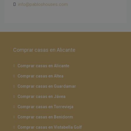
info@pabloshouses.com
Comprar casas en Alicante
Comprar casas en Alicante
Comprar casas en Altea
Comprar casas en Guardamar
Comprar casas en Jávea
Comprar casas en Torrevieja
Comprar casas en Benidorm
Comprar casas en Vistabella Golf