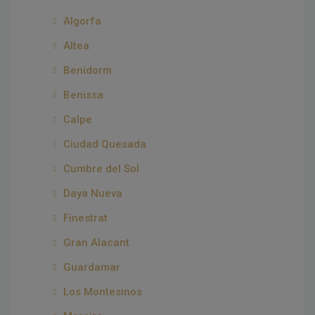
Algorfa
Altea
Benidorm
Benissa
Calpe
Ciudad Quesada
Cumbre del Sol
Daya Nueva
Finestrat
Gran Alacant
Guardamar
Los Montesinos