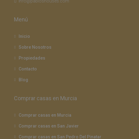
info@pabloshouses.com
Menú
Inicio
Sobre Nosotros
Propiedades
Contacto
Blog
Comprar casas en Murcia
Comprar casas en Murcia
Comprar casas en San Javier
Comprar casas en San Pedro Del Pinatar