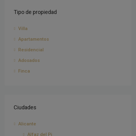
Tipo de propiedad
Villa
Apartamentos
Residencial
Adosados
Finca
Ciudades
Alicante
Alfaz del Pi