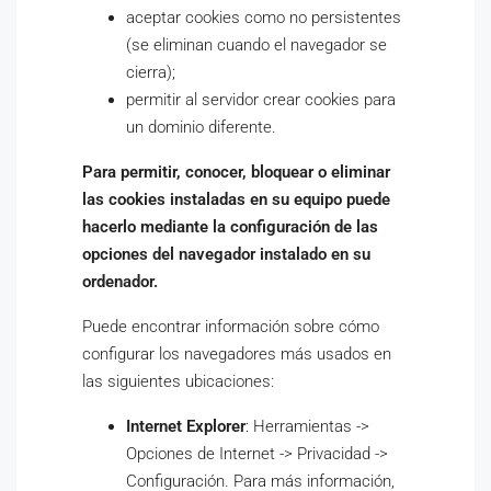
aceptar cookies como no persistentes
(se eliminan cuando el navegador se
cierra);
permitir al servidor crear cookies para
un dominio diferente.
Para permitir, conocer, bloquear o eliminar
las cookies instaladas en su equipo puede
hacerlo mediante la configuración de las
opciones del navegador instalado en su
ordenador.
Puede encontrar información sobre cómo
configurar los navegadores más usados en
las siguientes ubicaciones:
Internet Explorer
: Herramientas ->
Opciones de Internet -> Privacidad ->
Configuración. Para más información,