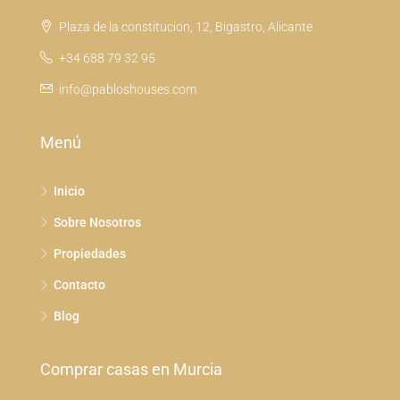
Plaza de la constitucion, 12, Bigastro, Alicante
+34 688 79 32 95
info@pabloshouses.com
Menú
Inicio
Sobre Nosotros
Propiedades
Contacto
Blog
Comprar casas en Murcia