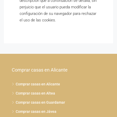
descripción que a continuación se detalla, sin
perjuicio que el usuario pueda modificar la
configuración de su navegador para rechazar
el uso de las cookies.
Comprar casas en Alicante
Comprar casas en Alicante
Comprar casas en Altea
Comprar casas en Guardamar
Comprar casas en Jávea