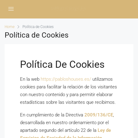
Home
Política de Cookies
Política de Cookies
Política De Cookies
En la web
https://pabloshouses.es/
utilizamos
cookies para facilitar la relación de los visitantes
con nuestro contenido y para permitir elaborar
estadísticas sobre las visitantes que recibimos.
En cumplimiento de la Directiva
2009/136/CE
,
desarrollada en nuestro ordenamiento por el
apartado segundo del artículo 22 de la
Ley de