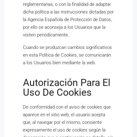
reglamentarias, o con la finalidad de adaptar
dicha política a las instrucciones dictadas por
la Agencia Española de Protección de Datos,
por ello se aconseja a los Usuarios que la
visiten periódicamente.
Cuando se produzcan cambios significativos
en esta Política de Cookies, se comunicarán
a los Usuarios bien mediante la web.
Autorización Para El
Uso De Cookies
De conformidad con el aviso de cookies que
aparece en el sitio web, el usuario acepta
que, al navegar por el mismo, consiente
expresamente el uso de cookies según la