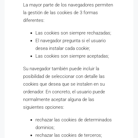
La mayor parte de los navegadores permiten
la gestión de las cookies de 3 formas
diferentes:
Las cookies son siempre rechazadas;
El navegador pregunta si el usuario
desea instalar cada cookie;
Las cookies son siempre aceptadas;
Su navegador también puede incluir la
posibilidad de seleccionar con detalle las
cookies que desea que se instalen en su
ordenador. En concreto, el usuario puede
normalmente aceptar alguna de las
siguientes opciones:
rechazar las cookies de determinados
dominios;
rechazar las cookies de terceros;