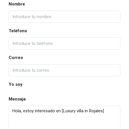
Nombre
Teléfono
Correo
Yo soy
Mensaje