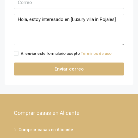
Al enviar este formulario acepto
Términos de uso
Enviar correo
Comprar casas en Alicante
Comprar casas en Alicante