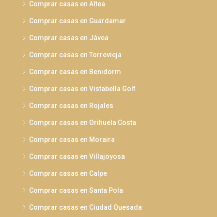
Comprar casas en Altea
Comprar casas en Guardamar
Comprar casas en Jávea
Comprar casas en Torrevieja
Comprar casas en Benidorm
Comprar casas en Vistabella Golf
Comprar casas en Rojales
Comprar casas en Orihuela Costa
Comprar casas en Moraira
Comprar casas en Villajoyosa
Comprar casas en Calpe
Comprar casas en Santa Pola
Comprar casas en Ciudad Quesada