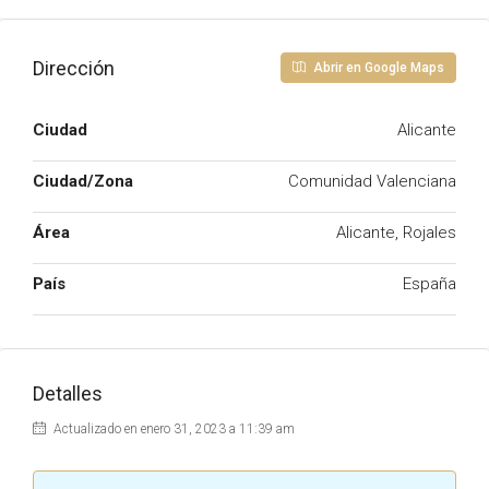
Dirección
Abrir en Google Maps
Ciudad
Alicante
Ciudad/Zona
Comunidad Valenciana
Área
Alicante, Rojales
País
España
Detalles
Actualizado en enero 31, 2023 a 11:39 am