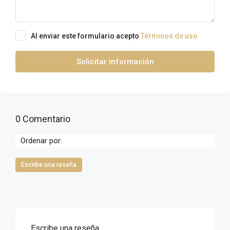
Al enviar este formulario acepto
Términos de uso
Solicitar información
0 Comentario
Ordenar por:
Escribe una reseña
Escribe una reseña