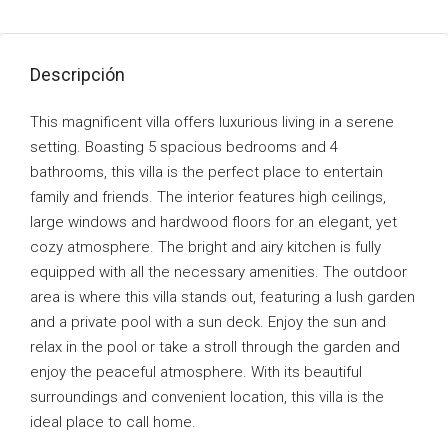
Descripción
This magnificent villa offers luxurious living in a serene
setting. Boasting 5 spacious bedrooms and 4
bathrooms, this villa is the perfect place to entertain
family and friends. The interior features high ceilings,
large windows and hardwood floors for an elegant, yet
cozy atmosphere. The bright and airy kitchen is fully
equipped with all the necessary amenities. The outdoor
area is where this villa stands out, featuring a lush garden
and a private pool with a sun deck. Enjoy the sun and
relax in the pool or take a stroll through the garden and
enjoy the peaceful atmosphere. With its beautiful
surroundings and convenient location, this villa is the
ideal place to call home.