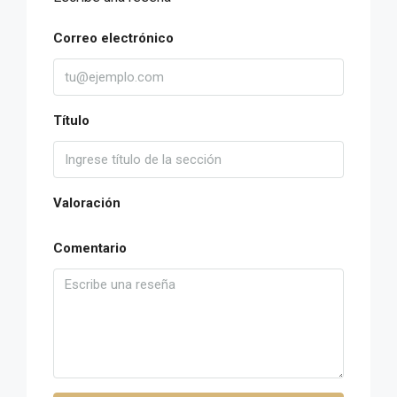
Correo electrónico
Título
Valoración
Comentario