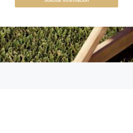
Solicitar información