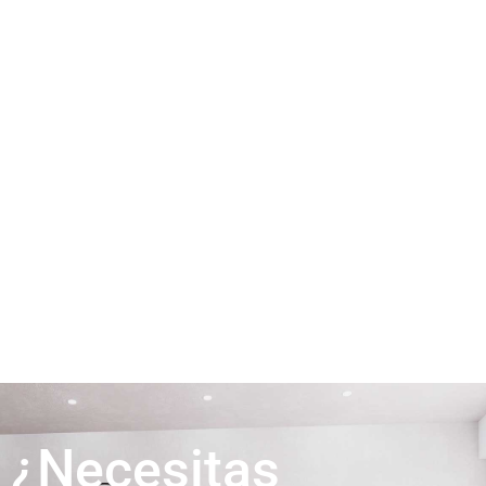
¿Necesitas