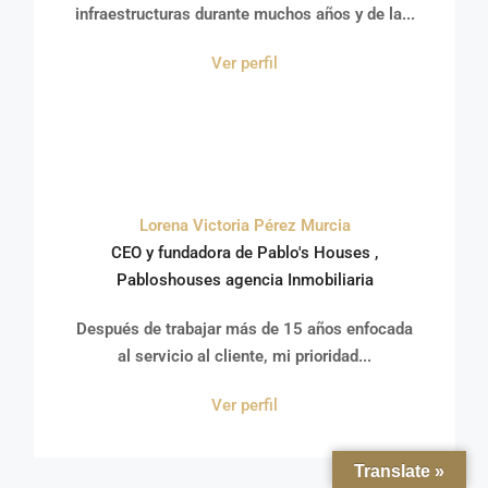
infraestructuras durante muchos años y de la...
Ver perfil
Lorena Victoria Pérez Murcia
CEO y fundadora de Pablo's Houses ,
Pabloshouses agencia Inmobiliaria
Después de trabajar más de 15 años enfocada
al servicio al cliente, mi prioridad...
Ver perfil
Translate »