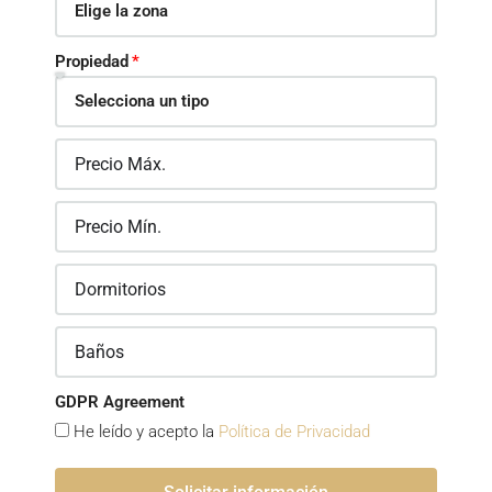
Propiedad
GDPR Agreement
He leído y acepto la
Política de Privacidad