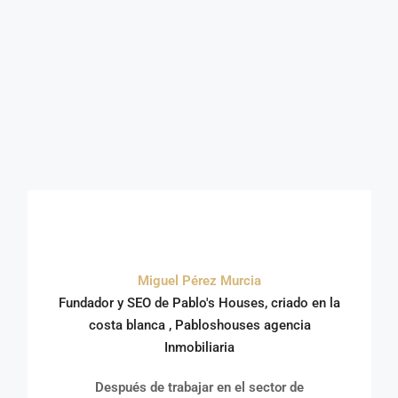
Miguel Pérez Murcia
Fundador y SEO de Pablo's Houses, criado en la
costa blanca , Pabloshouses agencia
Inmobiliaria
Después de trabajar en el sector de