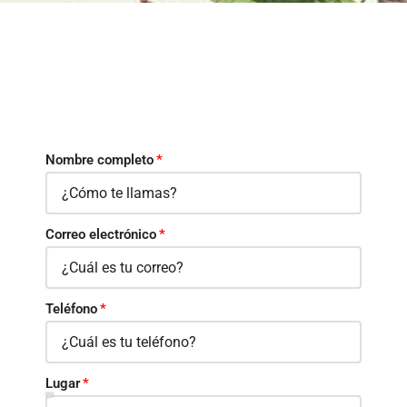
Nombre completo
Correo electrónico
Teléfono
Lugar