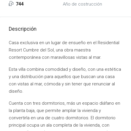
744
Año de costrucción
Descripción
Casa exclusiva en un lugar de ensueño en el Residential
Resort Cumbre del Sol, una obra maestra
contemporánea con maravillosas vistas al mar.
Esta villa combina comodidad y diseño, con una estética
y una distribución para aquellos que buscan una casa
con vistas al mar, cómoda y sin tener que renunciar al
diseño.
Cuenta con tres dormitorios, más un espacio diáfano en
la planta baja, que permite ampliar la vivienda y
convertirla en una de cuatro dormitorios. El dormitorio
principal ocupa un ala completa de la vivienda, con