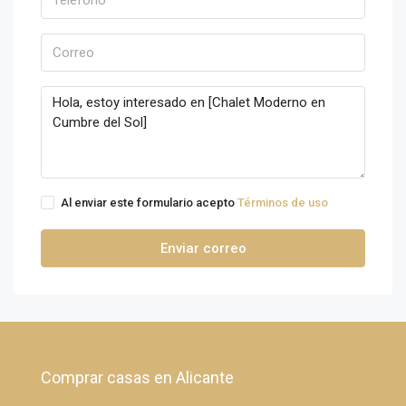
Al enviar este formulario acepto
Términos de uso
Enviar correo
Comprar casas en Alicante