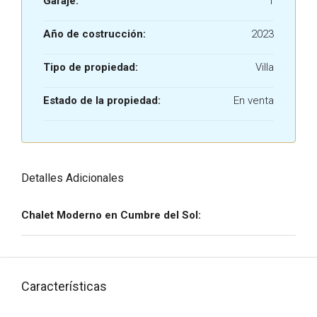
Garaje:
1
Año de costrucción:
2023
Tipo de propiedad:
Villa
Estado de la propiedad:
En venta
Detalles Adicionales
Chalet Moderno en Cumbre del Sol:
Características