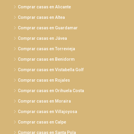
Comprar casas en Alicante
Comprar casas en Altea
Comprar casas en Guardamar
Comprar casas en Jávea
Comprar casas en Torrevieja
Comprar casas en Benidorm
Comprar casas en Vistabella Golf
Comprar casas en Rojales
Comprar casas en Orihuela Costa
Comprar casas en Moraira
Comprar casas en Villajoyosa
Comprar casas en Calpe
Comprar casas en Santa Pola