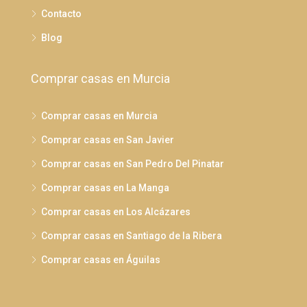
Contacto
Blog
Comprar casas en Murcia
Comprar casas en Murcia
Comprar casas en San Javier
Comprar casas en San Pedro Del Pinatar
Comprar casas en La Manga
Comprar casas en Los Alcázares
Comprar casas en Santiago de la Ribera
Comprar casas en Águilas