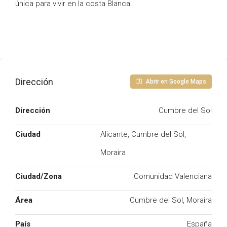
única para vivir en la costa Blanca.
Dirección
Abrir en Google Maps
Dirección
Cumbre del Sol
Ciudad
Alicante, Cumbre del Sol,
Moraira
Ciudad/Zona
Comunidad Valenciana
Área
Cumbre del Sol, Moraira
País
España