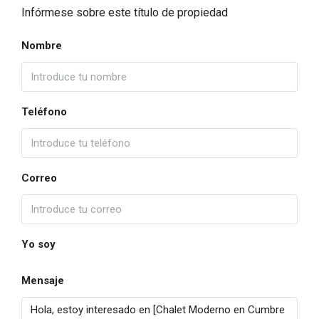
Infórmese sobre este título de propiedad
Nombre
Teléfono
Correo
Yo soy
Mensaje