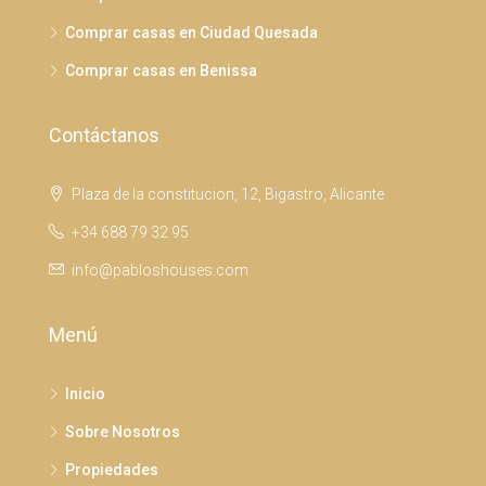
Comprar casas en Ciudad Quesada
Comprar casas en Benissa
Contáctanos
Plaza de la constitucion, 12, Bigastro, Alicante
+34 688 79 32 95
info@pabloshouses.com
Menú
Inicio
Sobre Nosotros
Propiedades