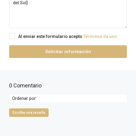
Al enviar este formulario acepto
Términos de uso
Solicitar información
0 Comentario
Ordenar por:
Escribe una reseña