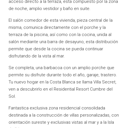
acceso directo a la terraza, esta compuesto por la zona
de noche, amplio vestidor y baño en suite.
El salón comedor de esta vivienda, pieza central de la
misma, comunica directamente con el porche y la
terraza de la piscina, así como con la cocina, unida al
salón mediante una barra de desayuno, esta distribución
permite que desde la cocina se pueda continuar
disfrutando de la vista al mar.
Se completa, una barbacoa con un amplio porche que
permite su disfrute durante todo el año, garaje, trastero.
Tu nuevo hogar en la Costa Blanca se llama Villa Secret,
ven a descubrirlo en el Residential Resort Cumbre del
Sol.
Fantastica exclusiva zona residencial consolidada
destinada a la construcción de villas personalizadas, con
orientación sureste y exclusivas vistas al mar y a la Isla