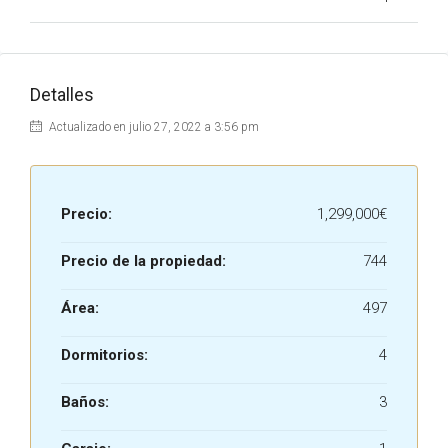
Detalles
Actualizado en julio 27, 2022 a 3:56 pm
Precio:
1,299,000€
Precio de la propiedad:
744
Área:
497
Dormitorios:
4
Baños:
3