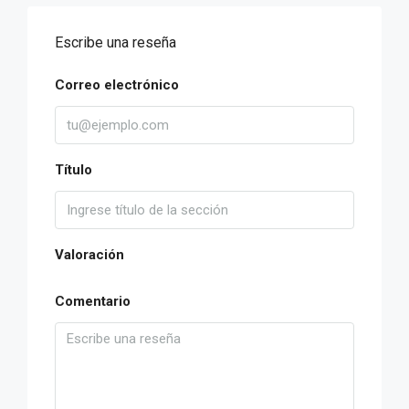
Escribe una reseña
Correo electrónico
Título
Valoración
Comentario