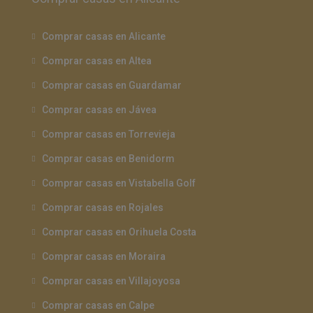
Comprar casas en Alicante
Comprar casas en Altea
Comprar casas en Guardamar
Comprar casas en Jávea
Comprar casas en Torrevieja
Comprar casas en Benidorm
Comprar casas en Vistabella Golf
Comprar casas en Rojales
Comprar casas en Orihuela Costa
Comprar casas en Moraira
Comprar casas en Villajoyosa
Comprar casas en Calpe