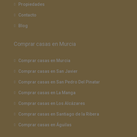
Propiedades
Contacto
Blog
Comprar casas en Murcia
Comprar casas en Murcia
Comprar casas en San Javier
Comprar casas en San Pedro Del Pinatar
Comprar casas en La Manga
Comprar casas en Los Alcázares
Comprar casas en Santiago de la Ribera
Comprar casas en Águilas