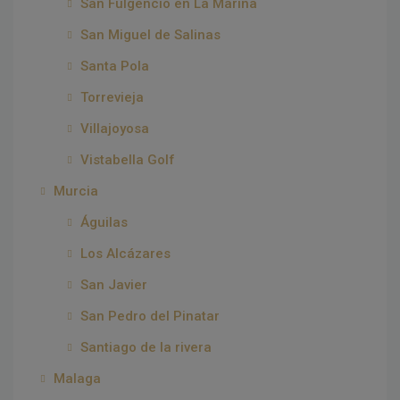
San Fulgencio en La Marina
San Miguel de Salinas
Santa Pola
Torrevieja
Villajoyosa
Vistabella Golf
Murcia
Águilas
Los Alcázares
San Javier
San Pedro del Pinatar
Santiago de la rivera
Malaga