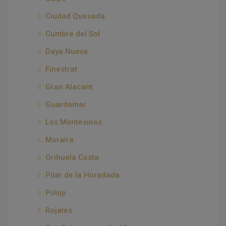
Ciudad Quesada
Cumbre del Sol
Daya Nueva
Finestrat
Gran Alacant
Guardamar
Los Montesinos
Moraira
Orihuela Costa
Pilar de la Horadada
Polop
Rojales