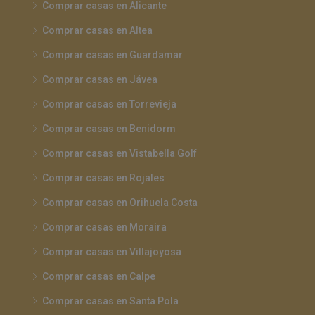
Comprar casas en Alicante
Comprar casas en Altea
Comprar casas en Guardamar
Comprar casas en Jávea
Comprar casas en Torrevieja
Comprar casas en Benidorm
Comprar casas en Vistabella Golf
Comprar casas en Rojales
Comprar casas en Orihuela Costa
Comprar casas en Moraira
Comprar casas en Villajoyosa
Comprar casas en Calpe
Comprar casas en Santa Pola