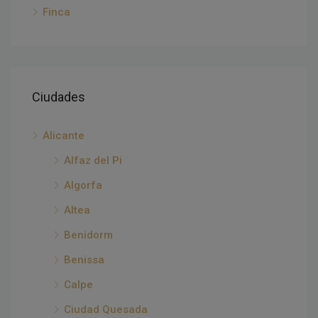
Finca
Ciudades
Alicante
Alfaz del Pi
Algorfa
Altea
Benidorm
Benissa
Calpe
Ciudad Quesada