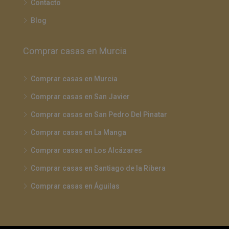
Contacto
Blog
Comprar casas en Murcia
Comprar casas en Murcia
Comprar casas en San Javier
Comprar casas en San Pedro Del Pinatar
Comprar casas en La Manga
Comprar casas en Los Alcázares
Comprar casas en Santiago de la Ribera
Comprar casas en Águilas