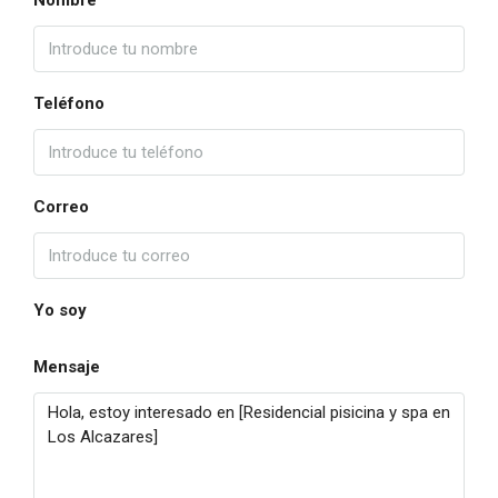
Nombre
Teléfono
Correo
Yo soy
Mensaje