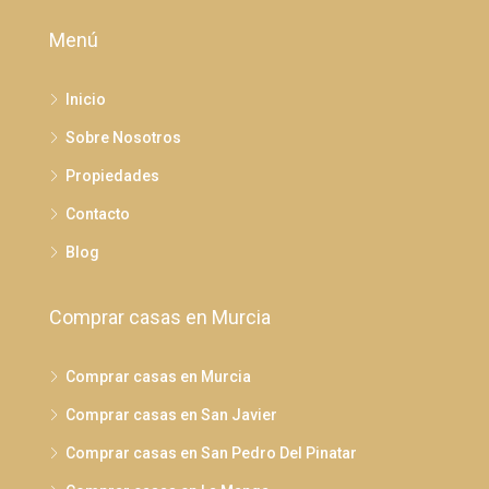
Menú
Inicio
Sobre Nosotros
Propiedades
Contacto
Blog
Comprar casas en Murcia
Comprar casas en Murcia
Comprar casas en San Javier
Comprar casas en San Pedro Del Pinatar