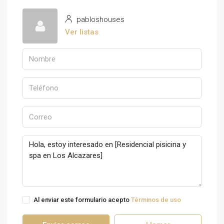
pabloshouses
Ver listas
Al enviar este formulario acepto
Términos de uso