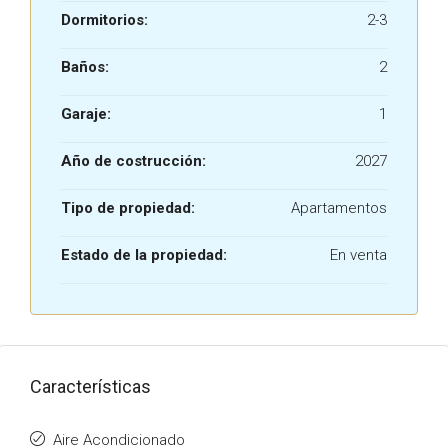
Dormitorios:
2-3
Baños:
2
Garaje:
1
Año de costrucción:
2027
Tipo de propiedad:
Apartamentos
Estado de la propiedad:
En venta
Características
Aire Acondicionado