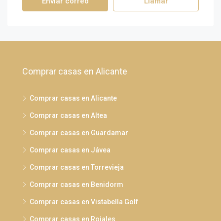
Enviar correo
Llamar
Comprar casas en Alicante
Comprar casas en Alicante
Comprar casas en Altea
Comprar casas en Guardamar
Comprar casas en Jávea
Comprar casas en Torrevieja
Comprar casas en Benidorm
Comprar casas en Vistabella Golf
Comprar casas en Rojales