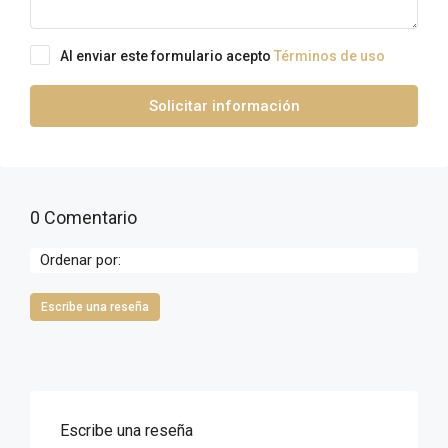
Al enviar este formulario acepto
Términos de uso
Solicitar información
0 Comentario
Ordenar por:
Escribe una reseña
Escribe una reseña