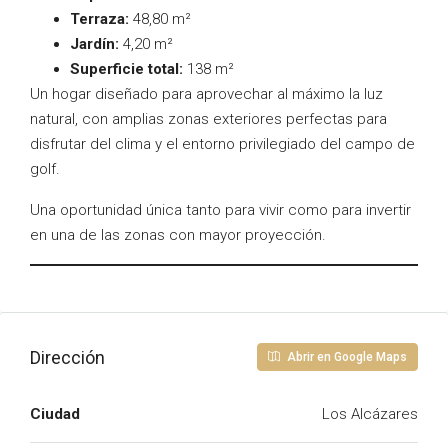
Terraza:
48,80 m²
Jardín:
4,20 m²
Superficie total:
138 m²
Un hogar diseñado para aprovechar al máximo la luz
natural, con amplias zonas exteriores perfectas para
disfrutar del clima y el entorno privilegiado del campo de
golf.
Una oportunidad única tanto para vivir como para invertir
en una de las zonas con mayor proyección.
Dirección
Abrir en Google Maps
Ciudad
Los Alcázares