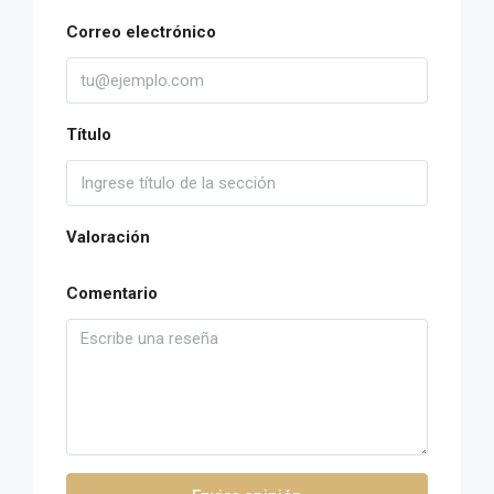
Correo electrónico
Título
Valoración
Comentario