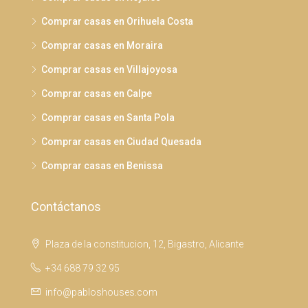
Comprar casas en Orihuela Costa
Comprar casas en Moraira
Comprar casas en Villajoyosa
Comprar casas en Calpe
Comprar casas en Santa Pola
Comprar casas en Ciudad Quesada
Comprar casas en Benissa
Contáctanos
Plaza de la constitucion, 12, Bigastro, Alicante
+34 688 79 32 95
info@pabloshouses.com