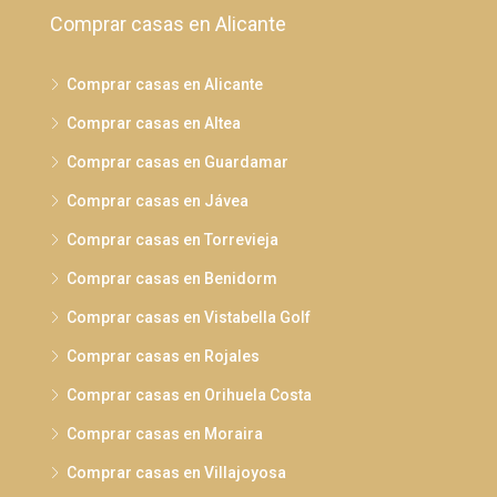
Comprar casas en Alicante
Comprar casas en Alicante
Comprar casas en Altea
Comprar casas en Guardamar
Comprar casas en Jávea
Comprar casas en Torrevieja
Comprar casas en Benidorm
Comprar casas en Vistabella Golf
Comprar casas en Rojales
Comprar casas en Orihuela Costa
Comprar casas en Moraira
Comprar casas en Villajoyosa