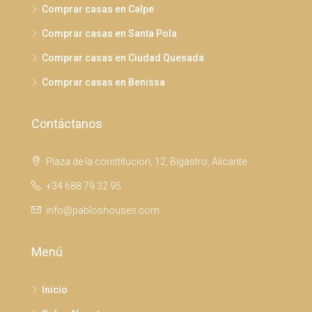
Comprar casas en Calpe
Comprar casas en Santa Pola
Comprar casas en Ciudad Quesada
Comprar casas en Benissa
Contáctanos
Plaza de la constitucion, 12, Bigastro, Alicante
+34 688 79 32 95
info@pabloshouses.com
Menú
Inicio