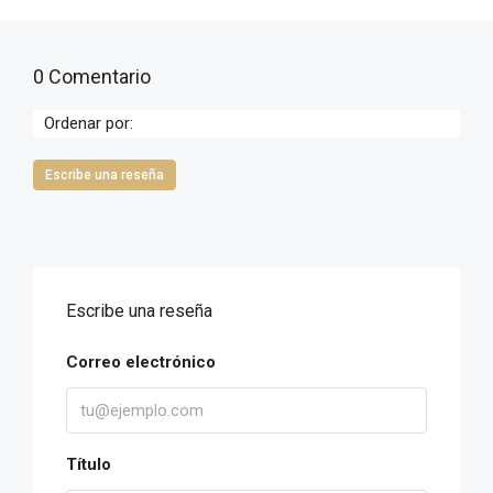
0 Comentario
Ordenar por:
Escribe una reseña
Escribe una reseña
Correo electrónico
Título