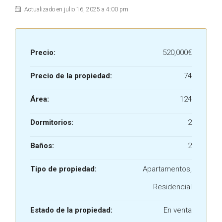
Actualizado en julio 16, 2025 a 4:00 pm
Precio:
520,000€
Precio de la propiedad:
74
Área:
124
Dormitorios:
2
Baños:
2
Tipo de propiedad:
Apartamentos,
Residencial
Estado de la propiedad:
En venta