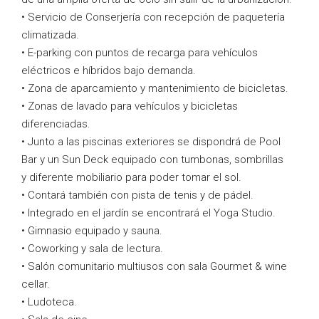
• Servicio de Conserjería con recepción de paquetería
climatizada.
• E-parking con puntos de recarga para vehículos
eléctricos e híbridos bajo demanda.
• Zona de aparcamiento y mantenimiento de bicicletas.
• Zonas de lavado para vehículos y bicicletas
diferenciadas.
• Junto a las piscinas exteriores se dispondrá de Pool
Bar y un Sun Deck equipado con tumbonas, sombrillas
y diferente mobiliario para poder tomar el sol.
• Contará también con pista de tenis y de pádel.
• Integrado en el jardín se encontrará el Yoga Studio.
• Gimnasio equipado y sauna.
• Coworking y sala de lectura.
• Salón comunitario multiusos con sala Gourmet & wine
cellar.
• Ludoteca.