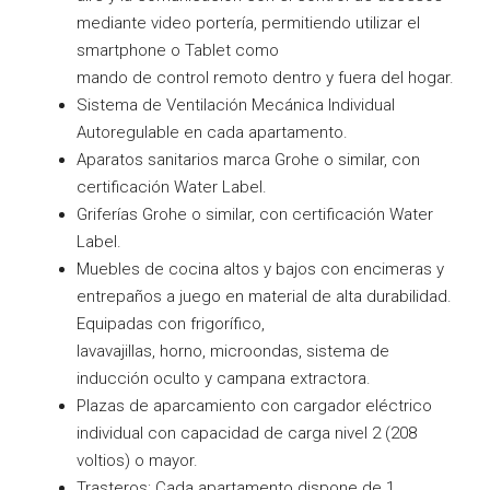
mediante video portería, permitiendo utilizar el
smartphone o Tablet como
mando de control remoto dentro y fuera del hogar.
Sistema de Ventilación Mecánica Individual
Autoregulable en cada apartamento.
Aparatos sanitarios marca Grohe o similar, con
certificación Water Label.
Griferías Grohe o similar, con certificación Water
Label.
Muebles de cocina altos y bajos con encimeras y
entrepaños a juego en material de alta durabilidad.
Equipadas con frigorífico,
lavavajillas, horno, microondas, sistema de
inducción oculto y campana extractora.
Plazas de aparcamiento con cargador eléctrico
individual con capacidad de carga nivel 2 (208
voltios) o mayor.
Trasteros: Cada apartamento dispone de 1