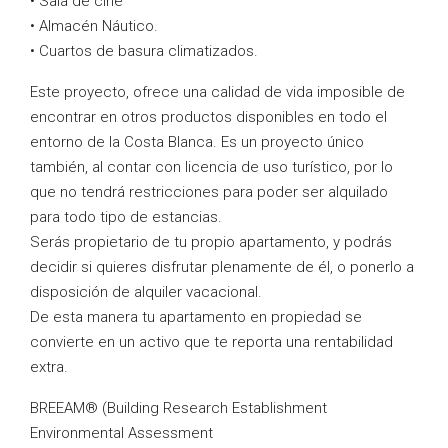
• Sala de cine
• Almacén Náutico.
• Cuartos de basura climatizados.
Este proyecto, ofrece una calidad de vida imposible de
encontrar en otros productos disponibles en todo el
entorno de la Costa Blanca. Es un proyecto único
también, al contar con licencia de uso turístico, por lo
que no tendrá restricciones para poder ser alquilado
para todo tipo de estancias.
Serás propietario de tu propio apartamento, y podrás
decidir si quieres disfrutar plenamente de él, o ponerlo a
disposición de alquiler vacacional.
De esta manera tu apartamento en propiedad se
convierte en un activo que te reporta una rentabilidad
extra.
BREEAM® (Building Research Establishment
Environmental Assessment