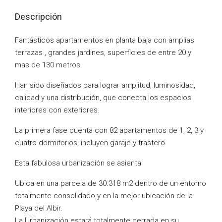
Descripción
Fantásticos apartamentos en planta baja con amplias
terrazas , grandes jardines, superficies de entre 20 y
mas de 130 metros.
Han sido diseñados para lograr amplitud, luminosidad,
calidad y una distribución, que conecta los espacios
interiores con exteriores.
La primera fase cuenta con 82 apartamentos de 1, 2, 3 y
cuatro dormitorios, incluyen garaje y trastero.
Esta fabulosa urbanización se asienta
Ubica en una parcela de 30.318 m2 dentro de un entorno
totalmente consolidado y en la mejor ubicación de la
Playa del Albir.
La Urbanización estará totalmente cerrada en su