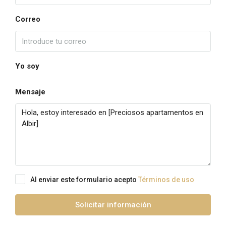
Correo
Yo soy
Mensaje
Al enviar este formulario acepto
Términos de uso
Solicitar información