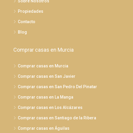
Sobre Nosotros
Propiedades
Contacto
Blog
Comprar casas en Murcia
Comprar casas en Murcia
Comprar casas en San Javier
Comprar casas en San Pedro Del Pinatar
Comprar casas en La Manga
Comprar casas en Los Alcázares
Comprar casas en Santiago de la Ribera
Comprar casas en Águilas