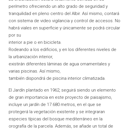
perímetro ofreciendo un alto grado de seguridad y
tranquilidad en pleno centro del Albir. Así mismo, contará
con sistema de video vigilancia y control de accesos. No
habrá viales en superficie y únicamente se podrá circular
por su
interior a pie o en bicicleta.
Rodeando a los edificios, y en los diferentes niveles de
la urbanización interior,
existirán diferentes láminas de agua ornamentales y
varias piscinas. Así mismo,
también dispondrá de piscina interior climatizada.
El Jardín plantado en 1962, seguirá siendo un elemento
de gran importancia en este proyecto de paisajismo,
incluye un jardín de 17.680 metros, en el que se
protegerá la vegetación existente y se integraran
especies típicas del bosque mediterráneo en la
orografía de la parcela. Además, se añade un total de