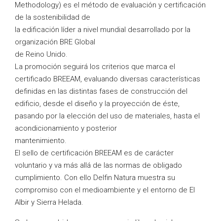
Methodology) es el método de evaluación y certificación
de la sostenibilidad de
la edificación líder a nivel mundial desarrollado por la
organización BRE Global
de Reino Unido.
La promoción seguirá los criterios que marca el
certificado BREEAM, evaluando diversas características
definidas en las distintas fases de construcción del
edificio, desde el diseño y la proyección de éste,
pasando por la elección del uso de materiales, hasta el
acondicionamiento y posterior
mantenimiento.
El sello de certificación BREEAM es de carácter
voluntario y va más allá de las normas de obligado
cumplimiento. Con ello Delfin Natura muestra su
compromiso con el medioambiente y el entorno de El
Albir y Sierra Helada.