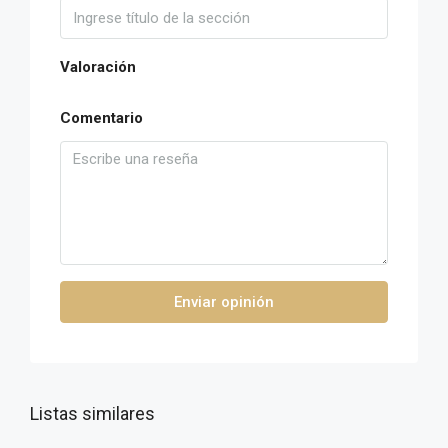
Valoración
Comentario
Enviar opinión
Listas similares