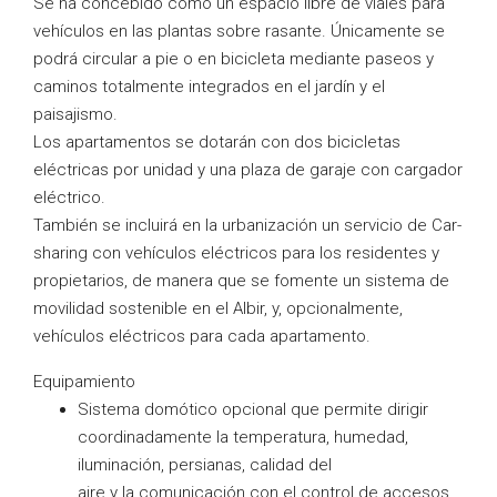
Se ha concebido como un espacio libre de viales para
vehículos en las plantas sobre rasante. Únicamente se
podrá circular a pie o en bicicleta mediante paseos y
caminos totalmente integrados en el jardín y el
paisajismo.
Los apartamentos se dotarán con dos bicicletas
eléctricas por unidad y una plaza de garaje con cargador
eléctrico.
También se incluirá en la urbanización un servicio de Car-
sharing con vehículos eléctricos para los residentes y
propietarios, de manera que se fomente un sistema de
movilidad sostenible en el Albir, y, opcionalmente,
vehículos eléctricos para cada apartamento.
Equipamiento
Sistema domótico opcional que permite dirigir
coordinadamente la temperatura, humedad,
iluminación, persianas, calidad del
aire y la comunicación con el control de accesos