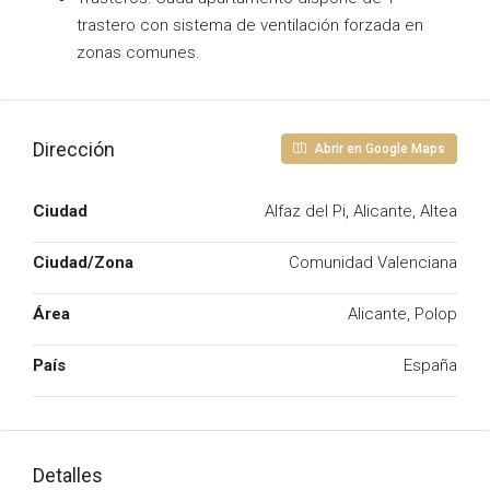
trastero con sistema de ventilación forzada en
zonas comunes.
Dirección
Abrir en Google Maps
Ciudad
Alfaz del Pi, Alicante, Altea
Ciudad/Zona
Comunidad Valenciana
Área
Alicante, Polop
País
España
Detalles