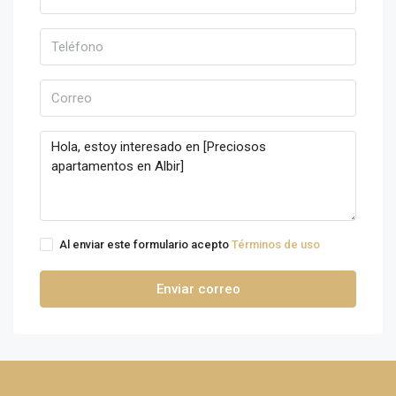
Al enviar este formulario acepto
Términos de uso
Enviar correo