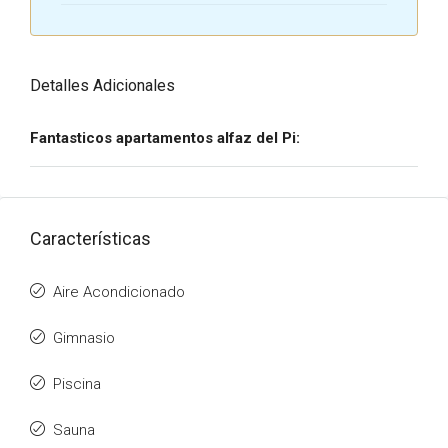
Detalles Adicionales
Fantasticos apartamentos alfaz del Pi:
Características
Aire Acondicionado
Gimnasio
Piscina
Sauna