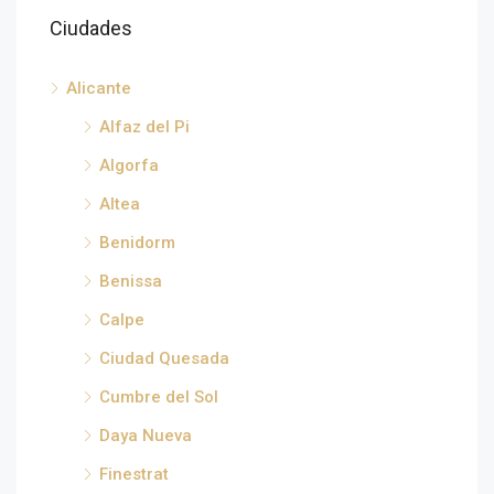
Ciudades
Alicante
Alfaz del Pi
Algorfa
Altea
Benidorm
Benissa
Calpe
Ciudad Quesada
Cumbre del Sol
Daya Nueva
Finestrat