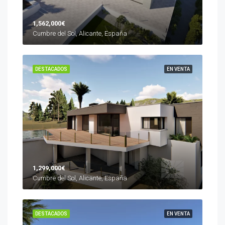
1,562,000€
Cumbre del Sol, Alicante, España
DESTACADOS
EN VENTA
1,299,000€
Cumbre del Sol, Alicante, España
DESTACADOS
EN VENTA