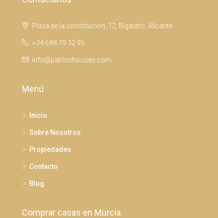
Plaza de la constitucion, 12, Bigastro, Alicante
+34 688 79 32 95
info@pabloshouses.com
Menú
Inicio
Sobre Nosotros
Propiedades
Contacto
Blog
Comprar casas en Murcia