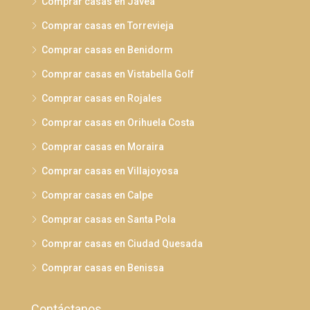
Comprar casas en Jávea
Comprar casas en Torrevieja
Comprar casas en Benidorm
Comprar casas en Vistabella Golf
Comprar casas en Rojales
Comprar casas en Orihuela Costa
Comprar casas en Moraira
Comprar casas en Villajoyosa
Comprar casas en Calpe
Comprar casas en Santa Pola
Comprar casas en Ciudad Quesada
Comprar casas en Benissa
Contáctanos