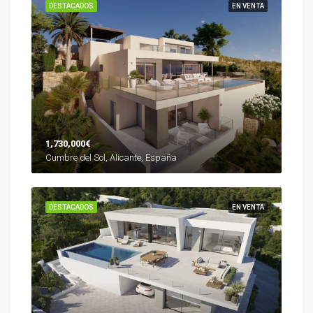
DESTACADOS
EN VENTA
1,730,000€
Cumbre del Sol, Alicante, España
DESTACADOS
EN VENTA