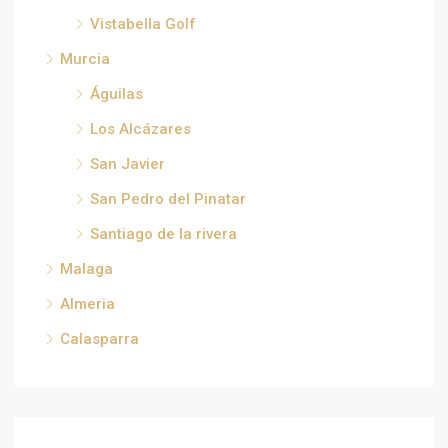
Vistabella Golf
Murcia
Águilas
Los Alcázares
San Javier
San Pedro del Pinatar
Santiago de la rivera
Malaga
Almeria
Calasparra