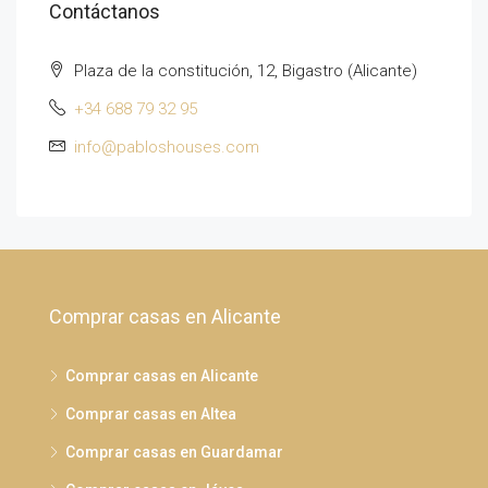
Contáctanos
Plaza de la constitución, 12, Bigastro (Alicante)
+34 688 79 32 95
info@pabloshouses.com
Comprar casas en Alicante
Comprar casas en Alicante
Comprar casas en Altea
Comprar casas en Guardamar