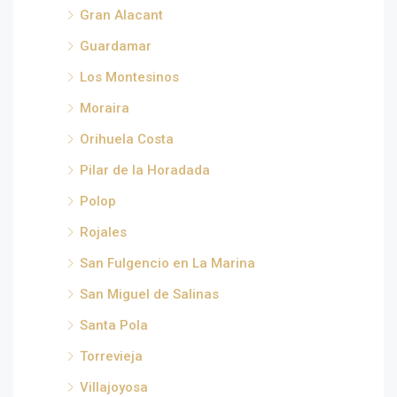
Gran Alacant
Guardamar
Los Montesinos
Moraira
Orihuela Costa
Pilar de la Horadada
Polop
Rojales
San Fulgencio en La Marina
San Miguel de Salinas
Santa Pola
Torrevieja
Villajoyosa