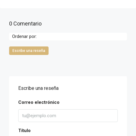
0 Comentario
Ordenar por:
Escribe una reseña
Escribe una reseña
Correo electrónico
Título