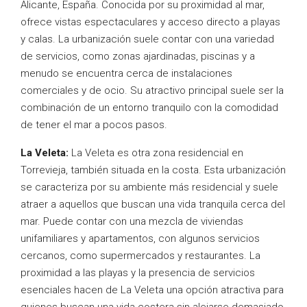
Alicante, España. Conocida por su proximidad al mar,
ofrece vistas espectaculares y acceso directo a playas
y calas. La urbanización suele contar con una variedad
de servicios, como zonas ajardinadas, piscinas y a
menudo se encuentra cerca de instalaciones
comerciales y de ocio. Su atractivo principal suele ser la
combinación de un entorno tranquilo con la comodidad
de tener el mar a pocos pasos.
La Veleta:
La Veleta es otra zona residencial en
Torrevieja, también situada en la costa. Esta urbanización
se caracteriza por su ambiente más residencial y suele
atraer a aquellos que buscan una vida tranquila cerca del
mar. Puede contar con una mezcla de viviendas
unifamiliares y apartamentos, con algunos servicios
cercanos, como supermercados y restaurantes. La
proximidad a las playas y la presencia de servicios
esenciales hacen de La Veleta una opción atractiva para