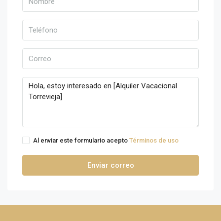
Al enviar este formulario acepto
Términos de uso
Enviar correo