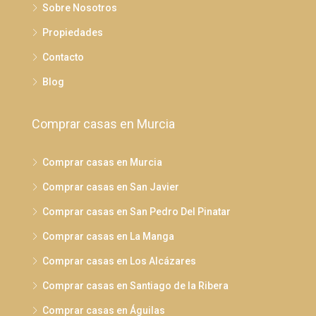
Sobre Nosotros
Propiedades
Contacto
Blog
Comprar casas en Murcia
Comprar casas en Murcia
Comprar casas en San Javier
Comprar casas en San Pedro Del Pinatar
Comprar casas en La Manga
Comprar casas en Los Alcázares
Comprar casas en Santiago de la Ribera
Comprar casas en Águilas