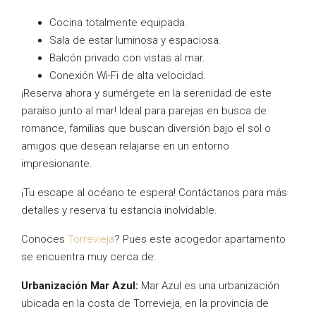
Cocina totalmente equipada.
Sala de estar luminosa y espaciosa.
Balcón privado con vistas al mar.
Conexión Wi-Fi de alta velocidad.
¡Reserva ahora y sumérgete en la serenidad de este
paraíso junto al mar! Ideal para parejas en busca de
romance, familias que buscan diversión bajo el sol o
amigos que desean relajarse en un entorno
impresionante.
¡Tu escape al océano te espera! Contáctanos para más
detalles y reserva tu estancia inolvidable.
Conoces
Torrevieja
? Pues este acogedor apartamento
se encuentra muy cerca de:
Urbanización Mar Azul:
Mar Azul es una urbanización
ubicada en la costa de Torrevieja, en la provincia de