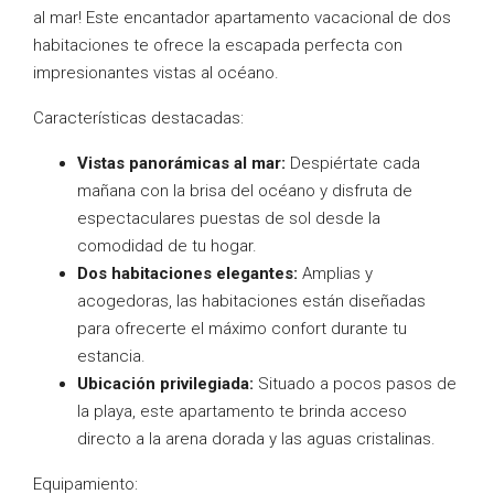
al mar! Este encantador apartamento vacacional de dos
habitaciones te ofrece la escapada perfecta con
impresionantes vistas al océano.
Características destacadas:
Vistas panorámicas al mar:
Despiértate cada
mañana con la brisa del océano y disfruta de
espectaculares puestas de sol desde la
comodidad de tu hogar.
Dos habitaciones elegantes:
Amplias y
acogedoras, las habitaciones están diseñadas
para ofrecerte el máximo confort durante tu
estancia.
Ubicación privilegiada:
Situado a pocos pasos de
la playa, este apartamento te brinda acceso
directo a la arena dorada y las aguas cristalinas.
Equipamiento: