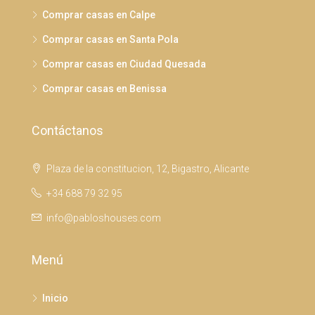
Comprar casas en Calpe
Comprar casas en Santa Pola
Comprar casas en Ciudad Quesada
Comprar casas en Benissa
Contáctanos
Plaza de la constitucion, 12, Bigastro, Alicante
+34 688 79 32 95
info@pabloshouses.com
Menú
Inicio