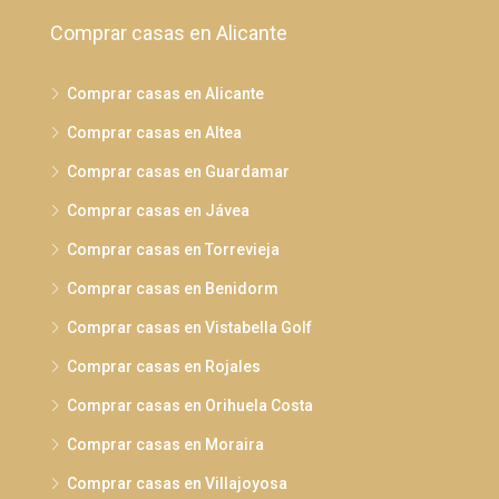
Comprar casas en Alicante
Comprar casas en Alicante
Comprar casas en Altea
Comprar casas en Guardamar
Comprar casas en Jávea
Comprar casas en Torrevieja
Comprar casas en Benidorm
Comprar casas en Vistabella Golf
Comprar casas en Rojales
Comprar casas en Orihuela Costa
Comprar casas en Moraira
Comprar casas en Villajoyosa