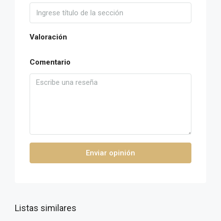
Valoración
Comentario
Enviar opinión
Listas similares