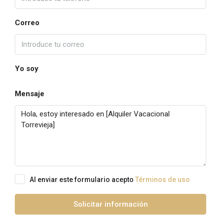
Correo
Yo soy
Mensaje
Al enviar este formulario acepto
Términos de uso
Solicitar información