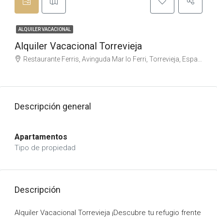
ALQUILER VACACIONAL
Alquiler Vacacional Torrevieja
Restaurante Ferris, Avinguda Mar lo Ferri, Torrevieja, España
Descripción general
Apartamentos
Tipo de propiedad
Descripción
Alquiler Vacacional Torrevieja ¡Descubre tu refugio frente