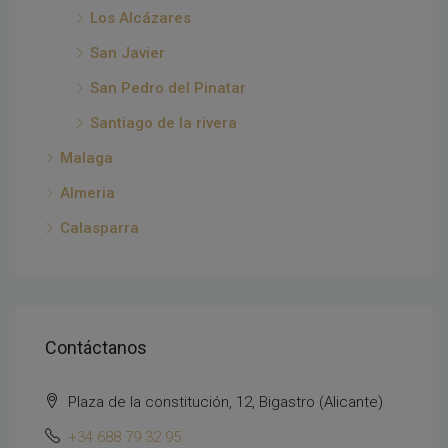
Los Alcázares
San Javier
San Pedro del Pinatar
Santiago de la rivera
Malaga
Almeria
Calasparra
Contáctanos
Plaza de la constitución, 12, Bigastro (Alicante)
+34 688 79 32 95