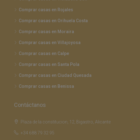
Comprar casas en Rojales
Comprar casas en Orihuela Costa
Comprar casas en Moraira
Comprar casas en Villajoyosa
Comprar casas en Calpe
Comprar casas en Santa Pola
Comprar casas en Ciudad Quesada
Comprar casas en Benissa
Contáctanos
Plaza de la constitucion, 12, Bigastro, Alicante
+34 688 79 32 95