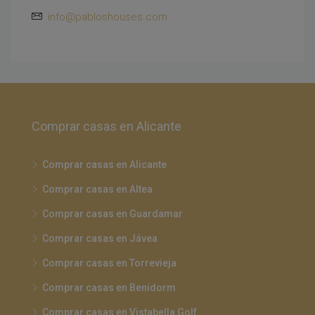
info@pabloshouses.com
Comprar casas en Alicante
Comprar casas en Alicante
Comprar casas en Altea
Comprar casas en Guardamar
Comprar casas en Jávea
Comprar casas en Torrevieja
Comprar casas en Benidorm
Comprar casas en Vistabella Golf