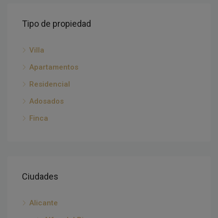
Tipo de propiedad
Villa
Apartamentos
Residencial
Adosados
Finca
Ciudades
Alicante