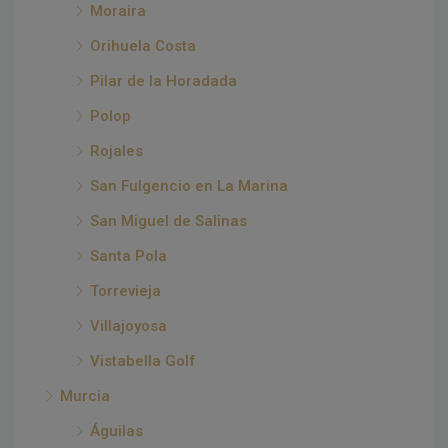
Moraira
Orihuela Costa
Pilar de la Horadada
Polop
Rojales
San Fulgencio en La Marina
San Miguel de Salinas
Santa Pola
Torrevieja
Villajoyosa
Vistabella Golf
Murcia
Águilas