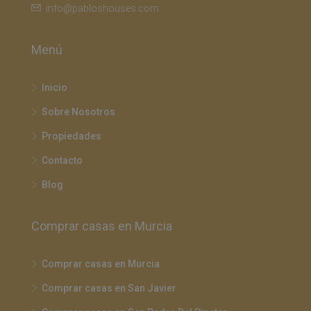
info@pabloshouses.com
Menú
Inicio
Sobre Nosotros
Propiedades
Contacto
Blog
Comprar casas en Murcia
Comprar casas en Murcia
Comprar casas en San Javier