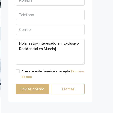
Al enviar este formulario acepto
Términos
de uso
Enviar correo
Llamar