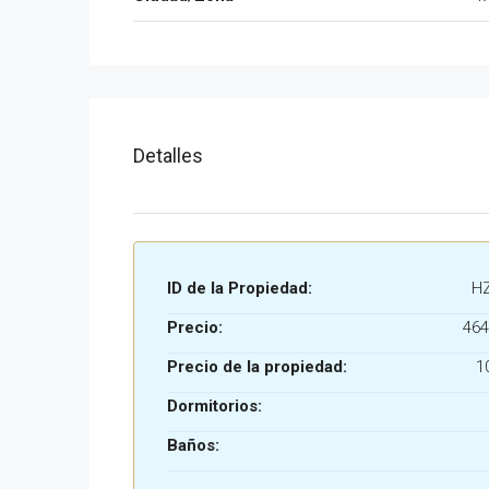
Detalles
ID de la Propiedad:
H
Precio:
464
Precio de la propiedad:
1
Dormitorios:
Baños: