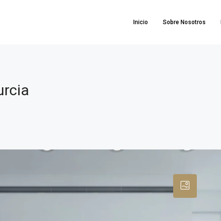
Inicio
Sobre Nosotros
urcia