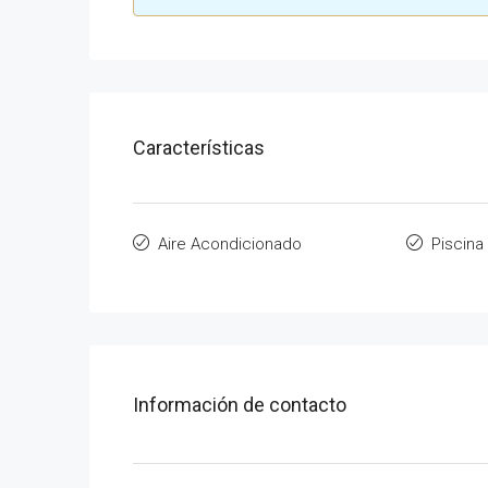
Características
Aire Acondicionado
Piscina
Información de contacto