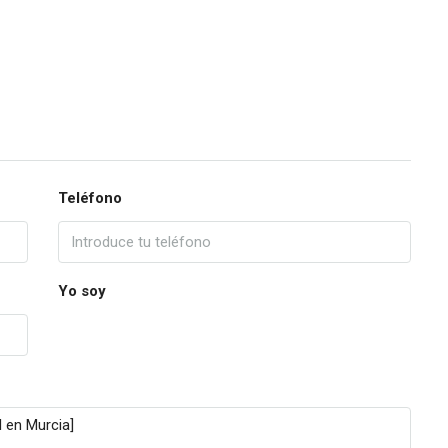
Teléfono
Yo soy