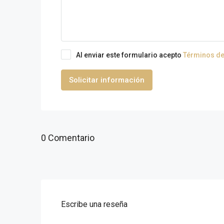
Al enviar este formulario acepto
Términos de
Solicitar información
0 Comentario
Escribe una reseña