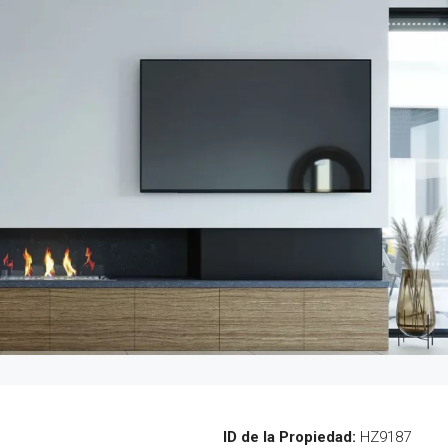
ID de la Propiedad:
HZ9187