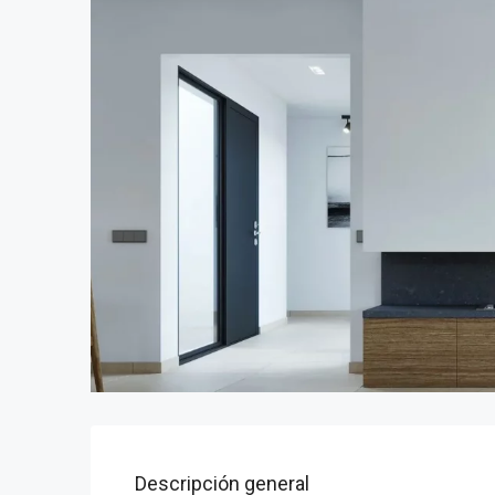
Descripción general