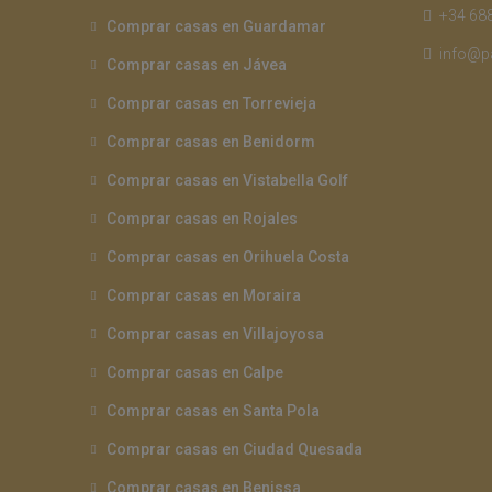
+34 688
Comprar casas en Guardamar
info@p
Comprar casas en Jávea
Comprar casas en Torrevieja
Comprar casas en Benidorm
Comprar casas en Vistabella Golf
Comprar casas en Rojales
Comprar casas en Orihuela Costa
Comprar casas en Moraira
Comprar casas en Villajoyosa
Comprar casas en Calpe
Comprar casas en Santa Pola
Comprar casas en Ciudad Quesada
Comprar casas en Benissa