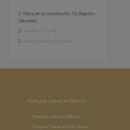
Plaza de la constitución, 12, Bigastro
(Alicante)
+34 688 79 32 95
info@pabloshouses.com
Comprar casas en Murcia
Comprar casas en Murcia
Comprar casas en San Javier