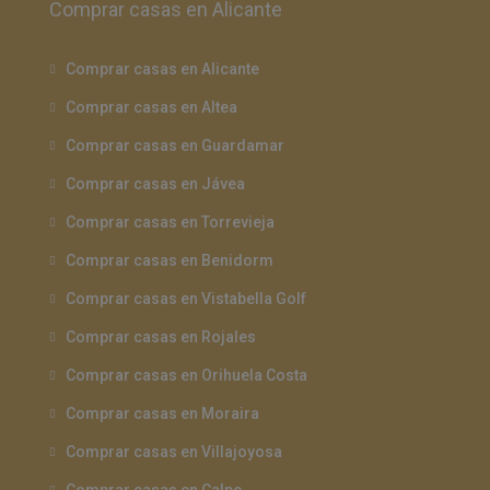
Comprar casas en Alicante
Comprar casas en Alicante
Comprar casas en Altea
Comprar casas en Guardamar
Comprar casas en Jávea
Comprar casas en Torrevieja
Comprar casas en Benidorm
Comprar casas en Vistabella Golf
Comprar casas en Rojales
Comprar casas en Orihuela Costa
Comprar casas en Moraira
Comprar casas en Villajoyosa
Comprar casas en Calpe