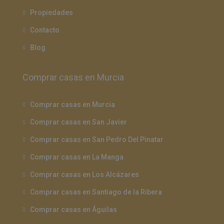
Propiedades
Contacto
Blog
Comprar casas en Murcia
Comprar casas en Murcia
Comprar casas en San Javier
Comprar casas en San Pedro Del Pinatar
Comprar casas en La Manga
Comprar casas en Los Alcázares
Comprar casas en Santiago de la Ribera
Comprar casas en Águilas