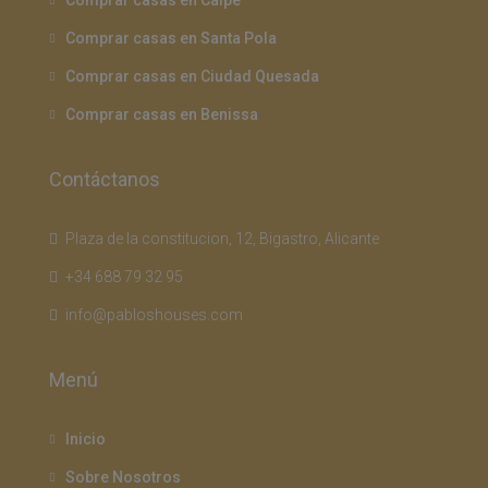
Comprar casas en Santa Pola
Comprar casas en Ciudad Quesada
Comprar casas en Benissa
Contáctanos
Plaza de la constitucion, 12, Bigastro, Alicante
+34 688 79 32 95
info@pabloshouses.com
Menú
Inicio
Sobre Nosotros