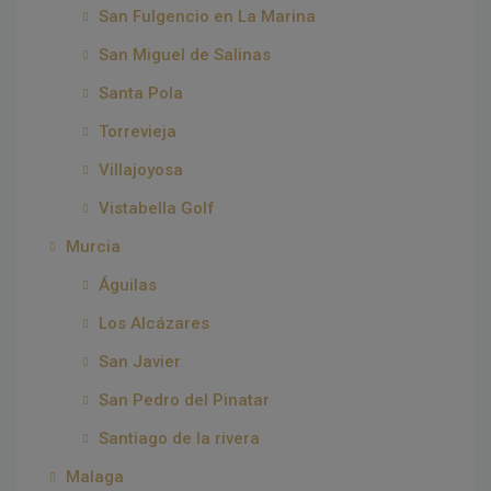
San Fulgencio en La Marina
San Miguel de Salinas
Santa Pola
Torrevieja
Villajoyosa
Vistabella Golf
Murcia
Águilas
Los Alcázares
San Javier
San Pedro del Pinatar
Santiago de la rivera
Malaga