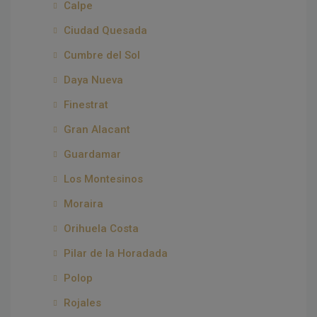
Calpe
Ciudad Quesada
Cumbre del Sol
Daya Nueva
Finestrat
Gran Alacant
Guardamar
Los Montesinos
Moraira
Orihuela Costa
Pilar de la Horadada
Polop
Rojales