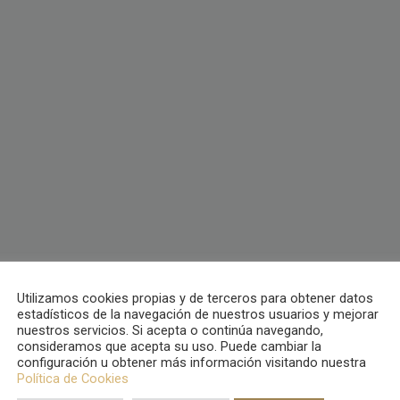
Utilizamos cookies propias y de terceros para obtener datos
estadísticos de la navegación de nuestros usuarios y mejorar
nuestros servicios. Si acepta o continúa navegando,
consideramos que acepta su uso. Puede cambiar la
configuración u obtener más información visitando nuestra
Política de Cookies