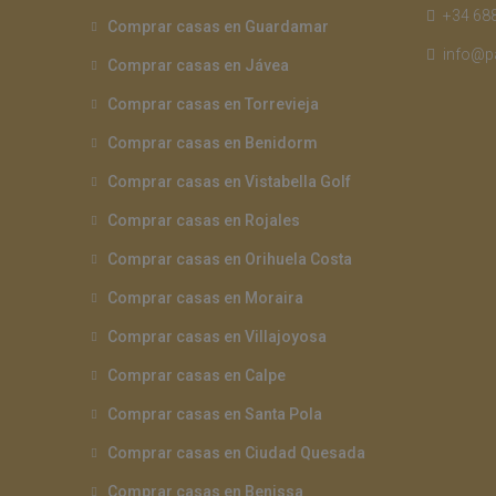
+34 688
Comprar casas en Guardamar
info@p
Comprar casas en Jávea
Comprar casas en Torrevieja
Comprar casas en Benidorm
Comprar casas en Vistabella Golf
Comprar casas en Rojales
Comprar casas en Orihuela Costa
Comprar casas en Moraira
Comprar casas en Villajoyosa
Comprar casas en Calpe
Comprar casas en Santa Pola
Comprar casas en Ciudad Quesada
Comprar casas en Benissa