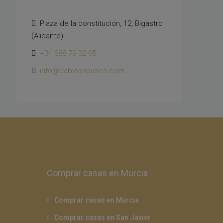
Plaza de la constitución, 12, Bigastro
(Alicante)
+34 688 79 32 95
info@pabloshouses.com
Comprar casas en Murcia
Comprar casas en Murcia
Comprar casas en San Javier