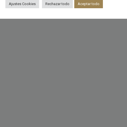
Ajustes Cookies
Rechazar todo
Aceptar todo