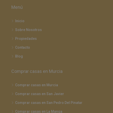
Menú
Inicio
Sobre Nosotros
Propiedades
Contacto
Blog
Comprar casas en Murcia
Comprar casas en Murcia
Comprar casas en San Javier
Comprar casas en San Pedro Del Pinatar
Comprar casas en La Manga