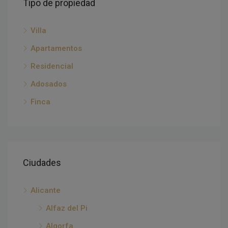
Tipo de propiedad
Villa
Apartamentos
Residencial
Adosados
Finca
Ciudades
Alicante
Alfaz del Pi
Algorfa