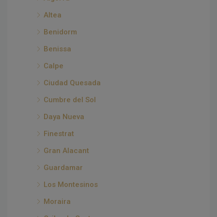
Altea
Benidorm
Benissa
Calpe
Ciudad Quesada
Cumbre del Sol
Daya Nueva
Finestrat
Gran Alacant
Guardamar
Los Montesinos
Moraira