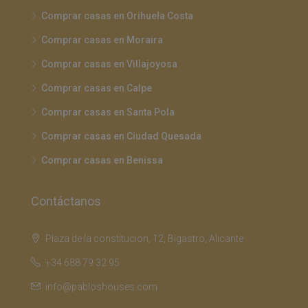
Comprar casas en Orihuela Costa
Comprar casas en Moraira
Comprar casas en Villajoyosa
Comprar casas en Calpe
Comprar casas en Santa Pola
Comprar casas en Ciudad Quesada
Comprar casas en Benissa
Contáctanos
Plaza de la constitucion, 12, Bigastro, Alicante
+34 688 79 32 95
info@pabloshouses.com