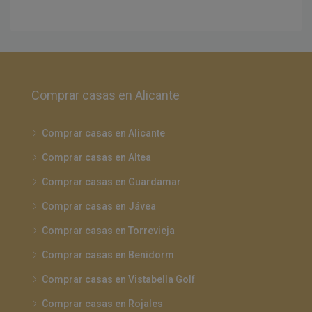
Comprar casas en Alicante
Comprar casas en Alicante
Comprar casas en Altea
Comprar casas en Guardamar
Comprar casas en Jávea
Comprar casas en Torrevieja
Comprar casas en Benidorm
Comprar casas en Vistabella Golf
Comprar casas en Rojales