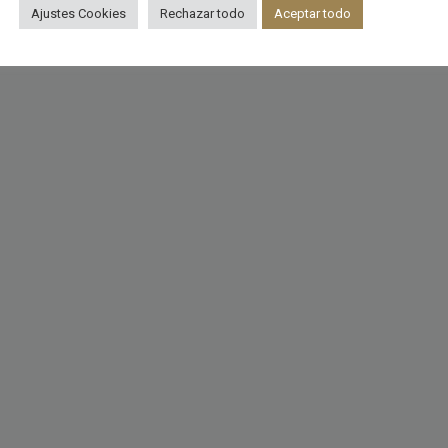
Ajustes Cookies
Rechazar todo
Aceptar todo