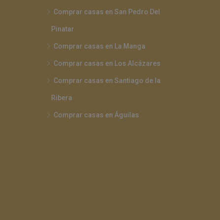
Comprar casas en San Pedro Del
Pinatar
Comprar casas en La Manga
Comprar casas en Los Alcázares
Comprar casas en Santiago de la
Ribera
Comprar casas en Águilas