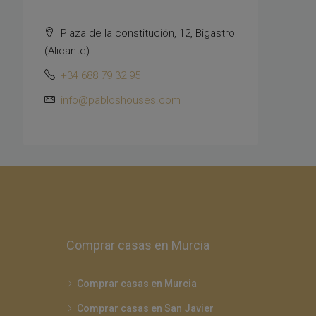
Plaza de la constitución, 12, Bigastro
(Alicante)
+34 688 79 32 95
info@pabloshouses.com
Comprar casas en Murcia
Comprar casas en Murcia
Comprar casas en San Javier