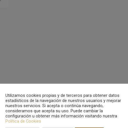
Utilizamos cookies propias y de terceros para obtener datos
estadísticos de la navegación de nuestros usuarios y mejorar
nuestros servicios. Si acepta o continúa navegando,
consideramos que acepta su uso. Puede cambiar la
configuración u obtener más información visitando nuestra
Política de Cookies