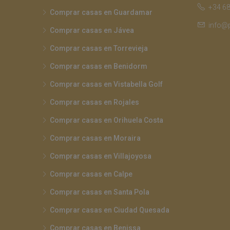
+34 68
Comprar casas en Guardamar
info@
Comprar casas en Jávea
Comprar casas en Torrevieja
Comprar casas en Benidorm
Comprar casas en Vistabella Golf
Comprar casas en Rojales
Comprar casas en Orihuela Costa
Comprar casas en Moraira
Comprar casas en Villajoyosa
Comprar casas en Calpe
Comprar casas en Santa Pola
Comprar casas en Ciudad Quesada
Comprar casas en Benissa