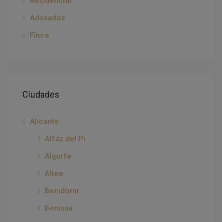
Residencial
Adosados
Finca
Ciudades
Alicante
Alfaz del Pi
Algorfa
Altea
Benidorm
Benissa