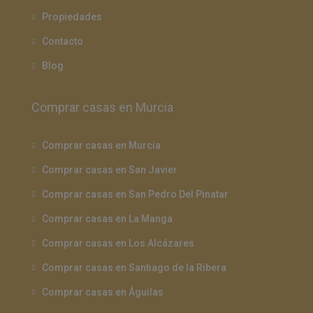
Propiedades
Contacto
Blog
Comprar casas en Murcia
Comprar casas en Murcia
Comprar casas en San Javier
Comprar casas en San Pedro Del Pinatar
Comprar casas en La Manga
Comprar casas en Los Alcázares
Comprar casas en Santiago de la Ribera
Comprar casas en Águilas