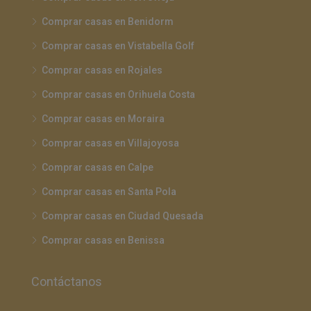
Comprar casas en Benidorm
Comprar casas en Vistabella Golf
Comprar casas en Rojales
Comprar casas en Orihuela Costa
Comprar casas en Moraira
Comprar casas en Villajoyosa
Comprar casas en Calpe
Comprar casas en Santa Pola
Comprar casas en Ciudad Quesada
Comprar casas en Benissa
Contáctanos