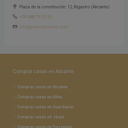
Plaza de la constitución, 12, Bigastro (Alicante)
+34 688 79 32 95
info@pabloshouses.com
Comprar casas en Alicante
Comprar casas en Alicante
Comprar casas en Altea
Comprar casas en Guardamar
Comprar casas en Jávea
Comprar casas en Torrevieja