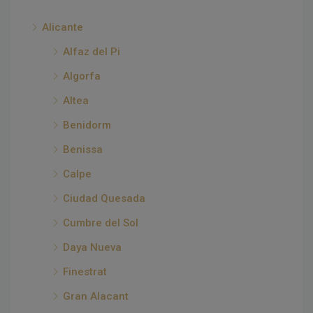
Alicante
Alfaz del Pi
Algorfa
Altea
Benidorm
Benissa
Calpe
Ciudad Quesada
Cumbre del Sol
Daya Nueva
Finestrat
Gran Alacant