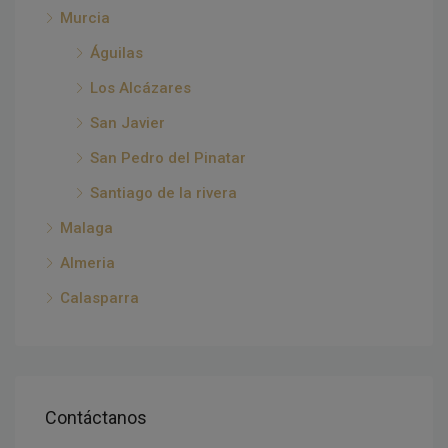
Murcia
Águilas
Los Alcázares
San Javier
San Pedro del Pinatar
Santiago de la rivera
Malaga
Almeria
Calasparra
Contáctanos