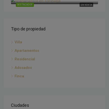
DESTACADOS
EN VENTA
Tipo de propiedad
Villa
Apartamentos
Residencial
Adosados
Finca
Ciudades