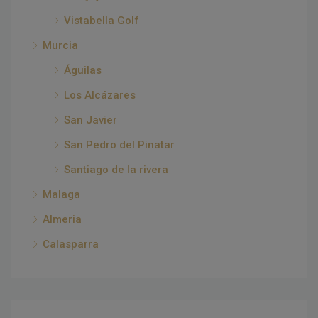
Vistabella Golf
Murcia
Águilas
Los Alcázares
San Javier
San Pedro del Pinatar
Santiago de la rivera
Malaga
Almeria
Calasparra