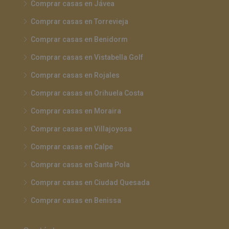
Comprar casas en Jávea
Comprar casas en Torrevieja
Comprar casas en Benidorm
Comprar casas en Vistabella Golf
Comprar casas en Rojales
Comprar casas en Orihuela Costa
Comprar casas en Moraira
Comprar casas en Villajoyosa
Comprar casas en Calpe
Comprar casas en Santa Pola
Comprar casas en Ciudad Quesada
Comprar casas en Benissa