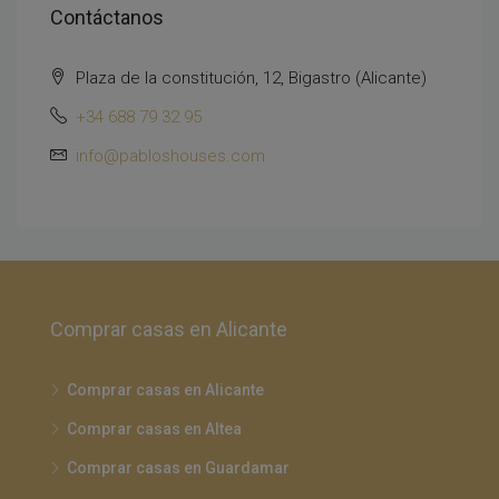
Contáctanos
Plaza de la constitución, 12, Bigastro (Alicante)
+34 688 79 32 95
info@pabloshouses.com
Comprar casas en Alicante
Comprar casas en Alicante
Comprar casas en Altea
Comprar casas en Guardamar