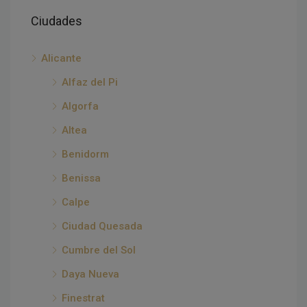
Ciudades
Alicante
Alfaz del Pi
Algorfa
Altea
Benidorm
Benissa
Calpe
Ciudad Quesada
Cumbre del Sol
Daya Nueva
Finestrat