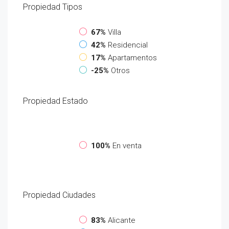
Propiedad
Tipos
67%
Villa
42%
Residencial
17%
Apartamentos
-25%
Otros
Propiedad
Estado
100%
En venta
Propiedad
Ciudades
83%
Alicante