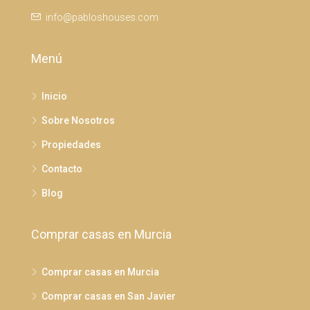
info@pabloshouses.com
Menú
Inicio
Sobre Nosotros
Propiedades
Contacto
Blog
Comprar casas en Murcia
Comprar casas en Murcia
Comprar casas en San Javier