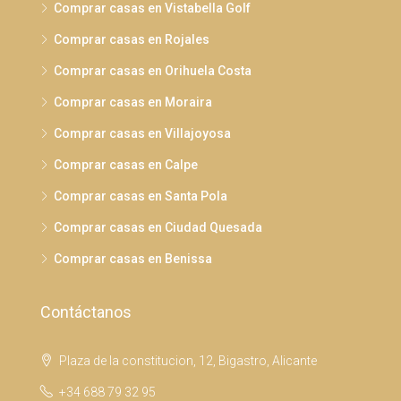
Comprar casas en Vistabella Golf
Comprar casas en Rojales
Comprar casas en Orihuela Costa
Comprar casas en Moraira
Comprar casas en Villajoyosa
Comprar casas en Calpe
Comprar casas en Santa Pola
Comprar casas en Ciudad Quesada
Comprar casas en Benissa
Contáctanos
Plaza de la constitucion, 12, Bigastro, Alicante
+34 688 79 32 95