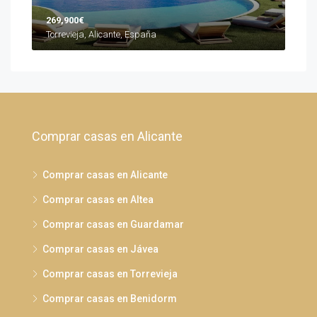
269,900€
Torrevieja, Alicante, España
Comprar casas en Alicante
Comprar casas en Alicante
Comprar casas en Altea
Comprar casas en Guardamar
Comprar casas en Jávea
Comprar casas en Torrevieja
Comprar casas en Benidorm