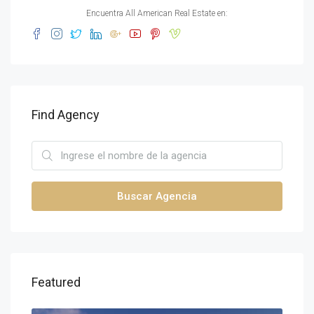
Encuentra All American Real Estate en:
Find Agency
Buscar Agencia
Featured