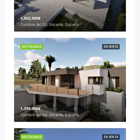
1,562,000€
Cumbre del Sol, Alicante, España
DESTACADOS
EN VENTA
1,299,000€
Cumbre del Sol, Alicante, España
DESTACADOS
EN VENTA