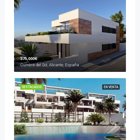
375,000€
Cumbre del Sol, Alicante, España
DESTACADOS
EN VENTA