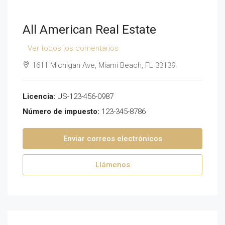
All American Real Estate
Ver todos los comentarios
1611 Michigan Ave, Miami Beach, FL 33139
Licencia:
US-123-456-0987
Número de impuesto:
123-345-8786
Enviar correos electrónicos
Llámenos