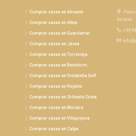
Comprar casas en Alicante
Plaza d
Alicante
Comprar casas en Altea
+34 68
Comprar casas en Guardamar
info@
Comprar casas en Jávea
Comprar casas en Torrevieja
Comprar casas en Benidorm
Comprar casas en Vistabella Golf
Comprar casas en Rojales
Comprar casas en Orihuela Costa
Comprar casas en Moraira
Comprar casas en Villajoyosa
Comprar casas en Calpe