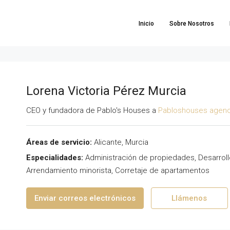
Inicio
Sobre Nosotros
Lorena Victoria Pérez Murcia
CEO y fundadora de Pablo's Houses a
Pabloshouses agenci
Áreas de servicio:
Alicante, Murcia
Especialidades:
Administración de propiedades, Desarrollo
Arrendamiento minorista, Corretaje de apartamentos
Enviar correos electrónicos
Llámenos