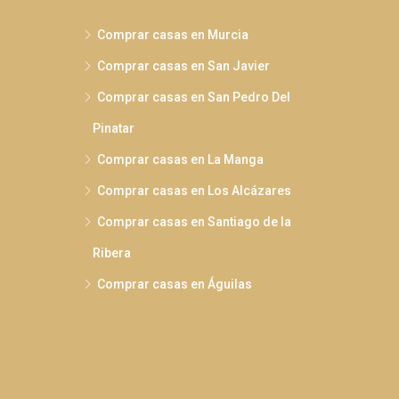
Comprar casas en Murcia
Comprar casas en San Javier
Comprar casas en San Pedro Del
Pinatar
Comprar casas en La Manga
Comprar casas en Los Alcázares
Comprar casas en Santiago de la
Ribera
Comprar casas en Águilas