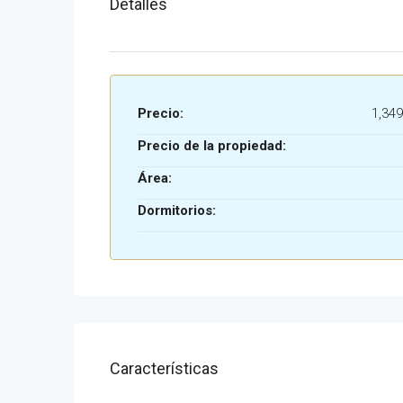
Detalles
Precio:
1,349
Precio de la propiedad:
Área:
Dormitorios:
Características