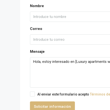
Nombre
Correo
Mensaje
Al enviar este formulario acepto
Términos de
Solicitar información