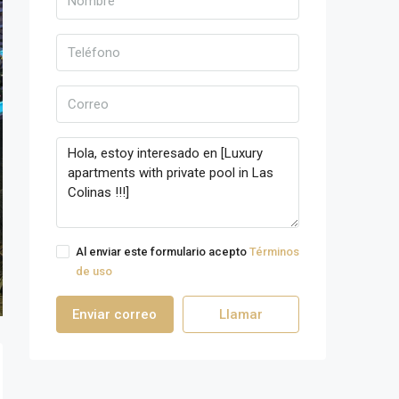
Al enviar este formulario acepto
Términos
de uso
Enviar correo
Llamar