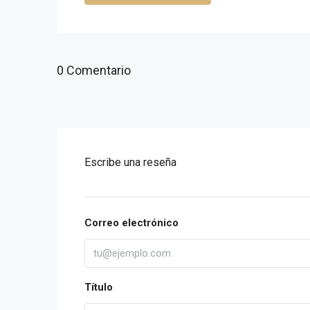
0 Comentario
Escribe una reseña
Correo electrónico
Título