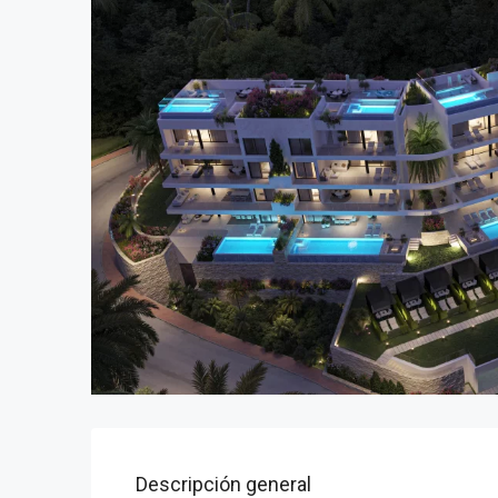
Descripción general