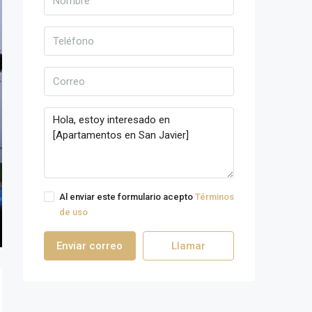
Al enviar este formulario acepto
Términos
de uso
Enviar correo
Llamar