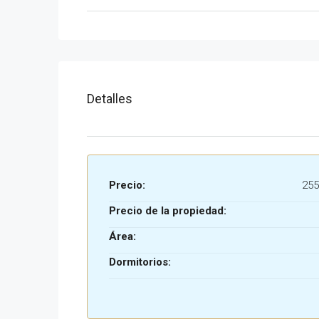
Detalles
Precio:
255
Precio de la propiedad:
Área:
Dormitorios: