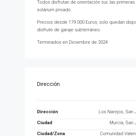
Todos disfrutan de orientación sur, las primeras
solárium privado.
Precios desde 179.000 Euros, solo quedan dispo
disfrute de garaje subterráneo.
Terminados en Diciembre de 2024
Dirección
Dirección
Los Narejos, San 
Ciudad
Murcia, San 
Ciudad/Zona
Comunidad Valen