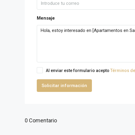
Mensaje
Al enviar este formulario acepto
Términos de
Solicitar información
0 Comentario