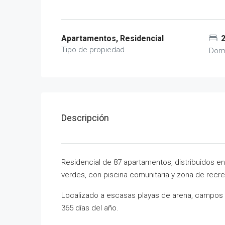
Apartamentos, Residencial
Tipo de propiedad
Dorm
Descripción
Residencial de 87 apartamentos, distribuidos en
verdes, con piscina comunitaria y zona de recreo
Localizado a escasas playas de arena, campos de
365 días del año.