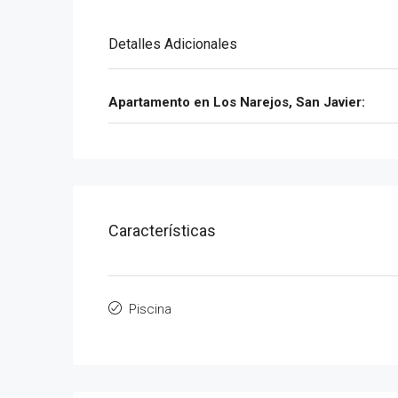
Detalles Adicionales
Apartamento en Los Narejos, San Javier:
Características
Piscina