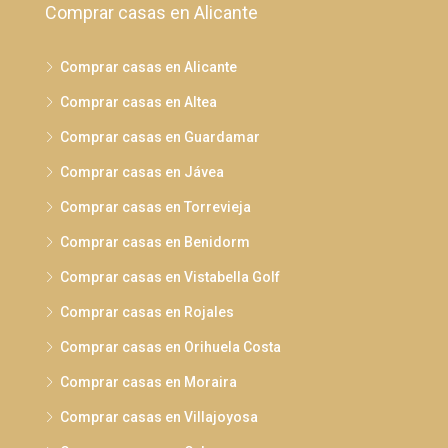
Comprar casas en Alicante
Comprar casas en Alicante
Comprar casas en Altea
Comprar casas en Guardamar
Comprar casas en Jávea
Comprar casas en Torrevieja
Comprar casas en Benidorm
Comprar casas en Vistabella Golf
Comprar casas en Rojales
Comprar casas en Orihuela Costa
Comprar casas en Moraira
Comprar casas en Villajoyosa