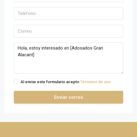
Al enviar este formulario acepto
Términos de uso
Enviar correo