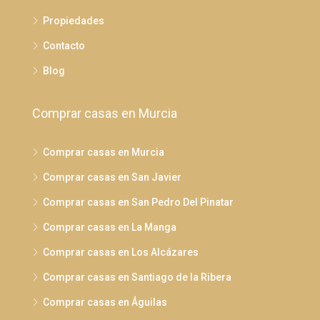
Propiedades
Contacto
Blog
Comprar casas en Murcia
Comprar casas en Murcia
Comprar casas en San Javier
Comprar casas en San Pedro Del Pinatar
Comprar casas en La Manga
Comprar casas en Los Alcázares
Comprar casas en Santiago de la Ribera
Comprar casas en Águilas