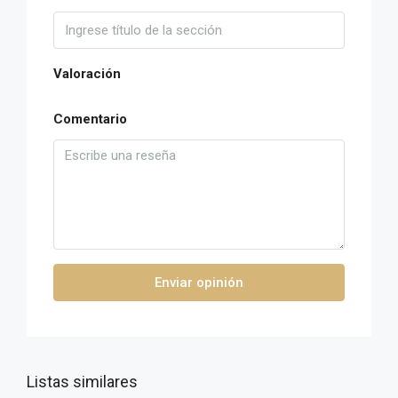
Valoración
Comentario
Enviar opinión
Listas similares