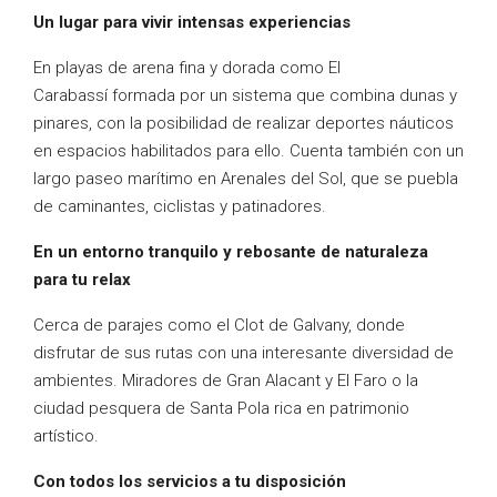
Un lugar para vivir intensas experiencias
En playas de arena fina y dorada como El
Carabassí formada por un sistema que combina dunas y
pinares, con la posibilidad de realizar deportes náuticos
en espacios habilitados para ello. Cuenta también con un
largo paseo marítimo en Arenales del Sol, que se puebla
de caminantes, ciclistas y patinadores.
En un entorno tranquilo y rebosante de naturaleza
para tu relax
Cerca de parajes como el Clot de Galvany, donde
disfrutar de sus rutas con una interesante diversidad de
ambientes. Miradores de Gran Alacant y El Faro o la
ciudad pesquera de Santa Pola rica en patrimonio
artístico.
Con todos los servicios a tu disposición