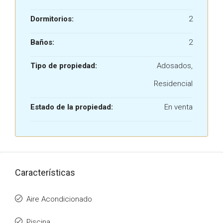
Dormitorios:
2
Baños:
2
Tipo de propiedad:
Adosados,
Residencial
Estado de la propiedad:
En venta
Características
Aire Acondicionado
Piscina