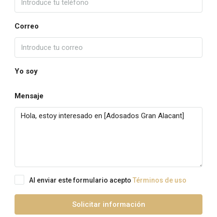
Correo
Yo soy
Mensaje
Al enviar este formulario acepto
Términos de uso
Solicitar información