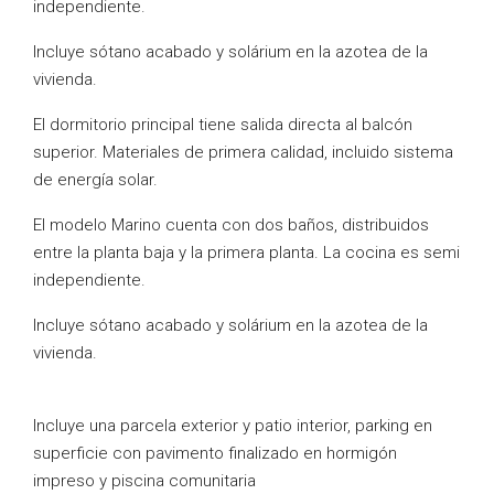
independiente.
Incluye sótano acabado y solárium en la azotea de la
vivienda.
El dormitorio principal tiene salida directa al balcón
superior. Materiales de primera calidad, incluido sistema
de energía solar.
El modelo Marino cuenta con dos baños, distribuidos
entre la planta baja y la primera planta. La cocina es semi
independiente.
Incluye sótano acabado y solárium en la azotea de la
vivienda.
Incluye una parcela exterior y patio interior, parking en
superficie con pavimento finalizado en hormigón
impreso y piscina comunitaria