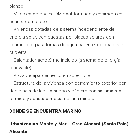
blanco.
– Muebles de cocina DM post formado y encimera en
cuarzo compacto.
– Viviendas dotadas de sistema independiente de
energía solar, compuestas por placas solares con
acumulador para tomas de agua caliente, colocadas en
cubierta.
– Calentador aerotérmo incluido (sistema de energía
renovable).
– Plaza de aparcamiento en superficie.
– Estructura de la vivienda con cerramiento exterior con
doble hoja de ladrillo hueco y cámara con aislamiento
térmico y acústico mediante lana mineral.
DÓNDE SE ENCUENTRA MARINO
Urbanización Monte y Mar – Gran Alacant (Santa Pola)
Alicante