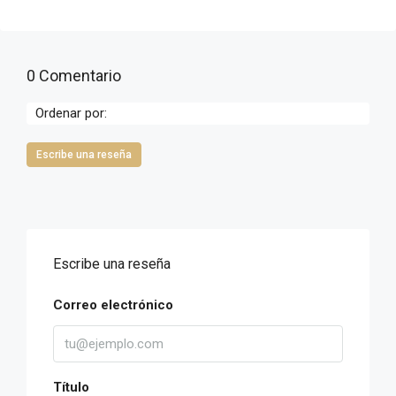
0 Comentario
Ordenar por:
Escribe una reseña
Escribe una reseña
Correo electrónico
Título