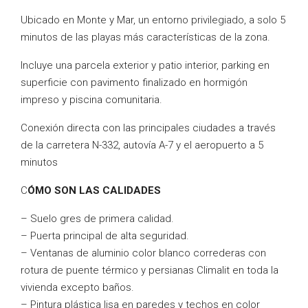
Ubicado en Monte y Mar, un entorno privilegiado, a solo 5
minutos de las playas más características de la zona.
Incluye una parcela exterior y patio interior, parking en
superficie con pavimento finalizado en hormigón
impreso y piscina comunitaria.
Conexión directa con las principales ciudades a través
de la carretera N-332, autovía A-7 y el aeropuerto a 5
minutos
C
ÓMO SON LAS CALIDADES
– Suelo gres de primera calidad.
– Puerta principal de alta seguridad.
– Ventanas de aluminio color blanco correderas con
rotura de puente térmico y persianas Climalit en toda la
vivienda excepto baños.
– Pintura plástica lisa en paredes y techos en color