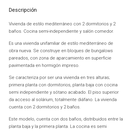
Descripción
Vivienda de estilo mediterráneo con 2 dormitorios y 2
baños. Cocina semi-independiente y salón comedor.
Es una vivienda unifamiliar de estilo mediterráneo de
obra nueva. Se construye en bloques de bungalows
pareados, con zona de aparcamiento en superficie
pavimentada en hormigón impreso.
Se caracteriza por ser una vivienda en tres alturas;
primera planta con dormitorios, planta baja con cocina
semi independiente y sótano acabado. El piso superior
da acceso al solárium, totalmente diáfano. La vivienda
cuenta con 2 dormitorios y 2 baños.
Este modelo, cuenta con dos baños, distribuidos entre la
planta baja y la primera planta. La cocina es semi