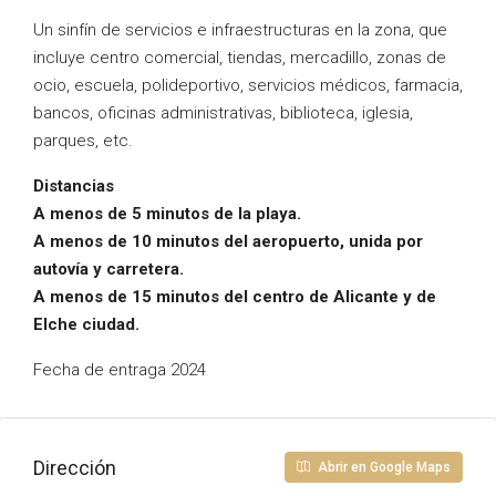
Un sinfín de servicios e infraestructuras en la zona, que
incluye centro comercial, tiendas, mercadillo, zonas de
ocio, escuela, polideportivo, servicios médicos, farmacia,
bancos, oficinas administrativas, biblioteca, iglesia,
parques, etc.
Distancias
A menos de 5 minutos de la playa.
A menos de 10 minutos del aeropuerto, unida por
autovía y carretera.
A menos de 15 minutos del centro de Alicante y de
Elche ciudad.
Fecha de entraga 2024
Dirección
Abrir en Google Maps