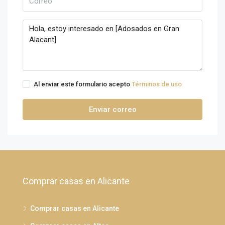
Al enviar este formulario acepto
Términos de uso
Enviar correo
Comprar casas en Alicante
Comprar casas en Alicante