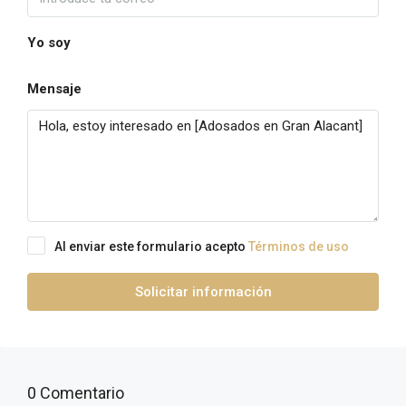
Yo soy
Mensaje
Al enviar este formulario acepto
Términos de uso
Solicitar información
0 Comentario