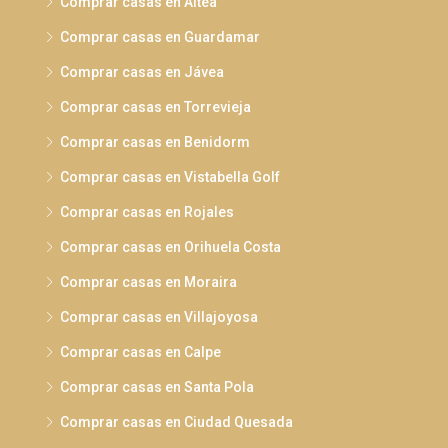
Comprar casas en Altea
Comprar casas en Guardamar
Comprar casas en Jávea
Comprar casas en Torrevieja
Comprar casas en Benidorm
Comprar casas en Vistabella Golf
Comprar casas en Rojales
Comprar casas en Orihuela Costa
Comprar casas en Moraira
Comprar casas en Villajoyosa
Comprar casas en Calpe
Comprar casas en Santa Pola
Comprar casas en Ciudad Quesada