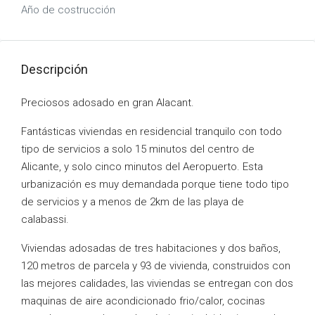
Año de costrucción
Descripción
Preciosos adosado en gran Alacant.
Fantásticas viviendas en residencial tranquilo con todo
tipo de servicios a solo 15 minutos del centro de
Alicante, y solo cinco minutos del Aeropuerto. Esta
urbanización es muy demandada porque tiene todo tipo
de servicios y a menos de 2km de las playa de
calabassi.
Viviendas adosadas de tres habitaciones y dos baños,
120 metros de parcela y 93 de vivienda, construidos con
las mejores calidades, las viviendas se entregan con dos
maquinas de aire acondicionado frio/calor, cocinas