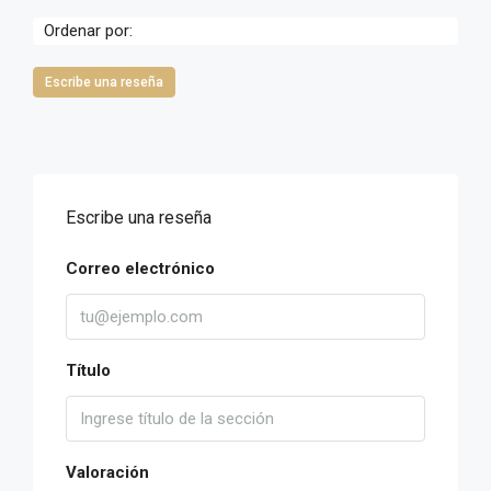
Ordenar por:
Escribe una reseña
Escribe una reseña
Correo electrónico
Título
Valoración