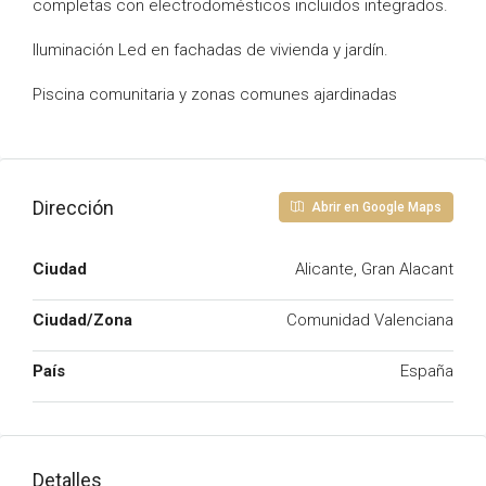
completas con electrodomésticos incluidos integrados.
Iluminación Led en fachadas de vivienda y jardín.
Piscina comunitaria y zonas comunes ajardinadas
Dirección
Abrir en Google Maps
Ciudad
Alicante, Gran Alacant
Ciudad/Zona
Comunidad Valenciana
País
España
Detalles