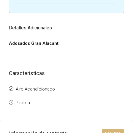
Detalles Adicionales
Adosados Gran Alacant:
Características
Aire Acondicionado
Piscina