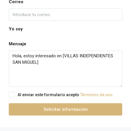
Correo
Yo soy
Mensaje
Al enviar este formulario acepto
Términos de uso
Solicitar información