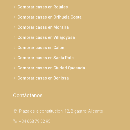
Comprar casas en Rojales
Comprar casas en Orihuela Costa
Comprar casas en Moraira
Comprar casas en Villajoyosa
Comprar casas en Calpe
Comprar casas en Santa Pola
Comprar casas en Ciudad Quesada
Comprar casas en Benissa
Contáctanos
Plaza de la constitucion, 12, Bigastro, Alicante
+34 688 79 32 95