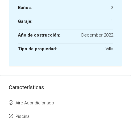
Baños:
3
Garaje:
1
Año de costrucción:
December 2022
Tipo de propiedad:
Villa
Características
Aire Acondicionado
Piscina