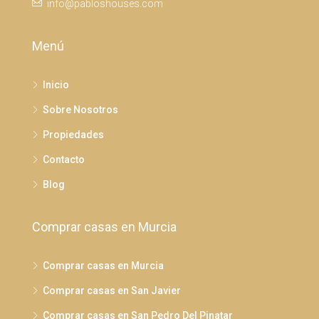
info@pabloshouses.com
Menú
Inicio
Sobre Nosotros
Propiedades
Contacto
Blog
Comprar casas en Murcia
Comprar casas en Murcia
Comprar casas en San Javier
Comprar casas en San Pedro Del Pinatar