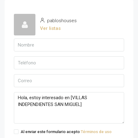
pabloshouses
Ver listas
Al enviar este formulario acepto
Términos de uso