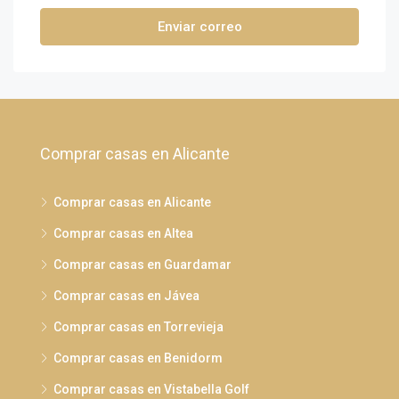
Enviar correo
Comprar casas en Alicante
Comprar casas en Alicante
Comprar casas en Altea
Comprar casas en Guardamar
Comprar casas en Jávea
Comprar casas en Torrevieja
Comprar casas en Benidorm
Comprar casas en Vistabella Golf