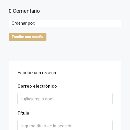
0 Comentario
Ordenar por:
Escribe una reseña
Escribe una reseña
Correo electrónico
Título