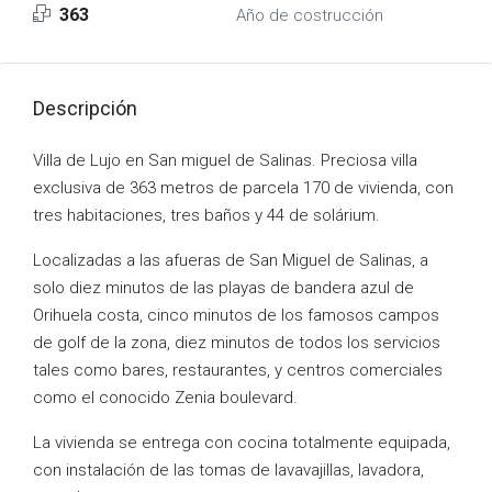
363
Año de costrucción
Descripción
Villa de Lujo en San miguel de Salinas. Preciosa villa
exclusiva de 363 metros de parcela 170 de vivienda, con
tres habitaciones, tres baños y 44 de solárium.
Localizadas a las afueras de San Miguel de Salinas, a
solo diez minutos de las playas de bandera azul de
Orihuela costa, cinco minutos de los famosos campos
de golf de la zona, diez minutos de todos los servicios
tales como bares, restaurantes, y centros comerciales
como el conocido Zenia boulevard.
La vivienda se entrega con cocina totalmente equipada,
con instalación de las tomas de lavavajillas, lavadora,