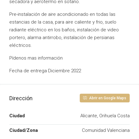
secadora y aerotermo en sotano.
Pre-instalación de aire acondicionado en todas las
estancias de la casa, para aire caliente y frio, suelo
radiante eléctrico en los baños, instalación de video
portero, alarma antirrobo, instalación de persianas
eléctricos.
Pídenos mas información
Fecha de entrega Diciembre 2022
Dirección
Abrir en Google Maps
Ciudad
Alicante, Orihuela Costa
Ciudad/Zona
Comunidad Valenciana