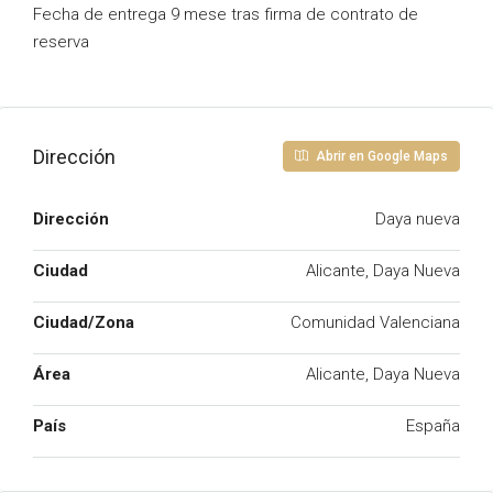
Fecha de entrega 9 mese tras firma de contrato de
reserva
Dirección
Abrir en Google Maps
Dirección
Daya nueva
Ciudad
Alicante, Daya Nueva
Ciudad/Zona
Comunidad Valenciana
Área
Alicante, Daya Nueva
País
España