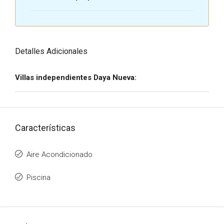
Detalles Adicionales
Villas independientes Daya Nueva:
Características
Aire Acondicionado
Piscina