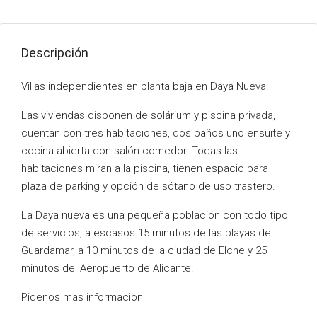
Descripción
Villas independientes en planta baja en Daya Nueva.
Las viviendas disponen de solárium y piscina privada,
cuentan con tres habitaciones, dos baños uno ensuite y
cocina abierta con salón comedor. Todas las
habitaciones miran a la piscina, tienen espacio para
plaza de parking y opción de sótano de uso trastero.
La Daya nueva es una pequeña población con todo tipo
de servicios, a escasos 15 minutos de las playas de
Guardamar, a 10 minutos de la ciudad de Elche y 25
minutos del Aeropuerto de Alicante.
Pidenos mas informacion