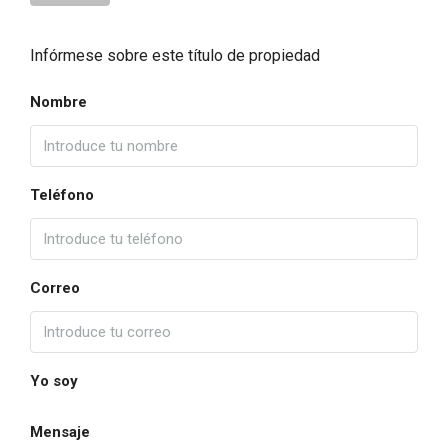
Infórmese sobre este título de propiedad
Nombre
Teléfono
Correo
Yo soy
Mensaje