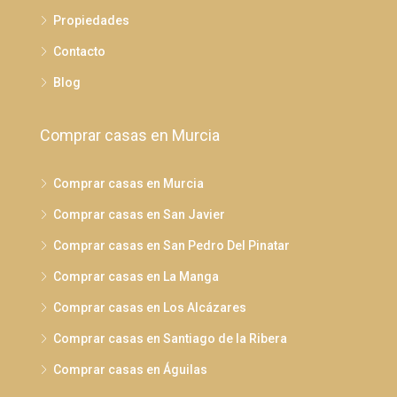
Propiedades
Contacto
Blog
Comprar casas en Murcia
Comprar casas en Murcia
Comprar casas en San Javier
Comprar casas en San Pedro Del Pinatar
Comprar casas en La Manga
Comprar casas en Los Alcázares
Comprar casas en Santiago de la Ribera
Comprar casas en Águilas