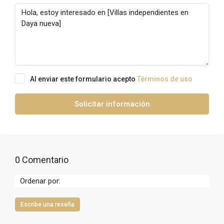
Al enviar este formulario acepto
Términos de uso
Solicitar información
0 Comentario
Ordenar por:
Escribe una reseña