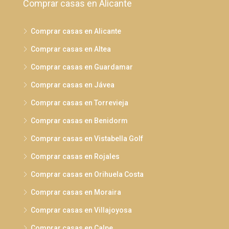
Comprar casas en Alicante
Comprar casas en Alicante
Comprar casas en Altea
Comprar casas en Guardamar
Comprar casas en Jávea
Comprar casas en Torrevieja
Comprar casas en Benidorm
Comprar casas en Vistabella Golf
Comprar casas en Rojales
Comprar casas en Orihuela Costa
Comprar casas en Moraira
Comprar casas en Villajoyosa
Comprar casas en Calpe