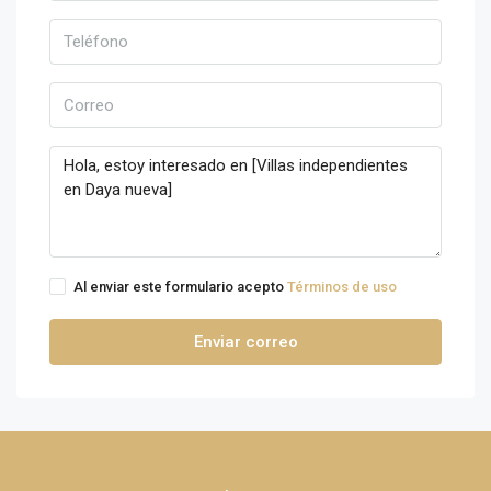
Al enviar este formulario acepto
Términos de uso
Enviar correo