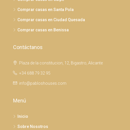
Comprar casas en Santa Pola
Comprar casas en Ciudad Quesada
Comprar casas en Benissa
Contáctanos
Plaza de la constitucion, 12, Bigastro, Alicante
+34 688 79 32 95
info@pabloshouses.com
Menú
Inicio
Sobre Nosotros