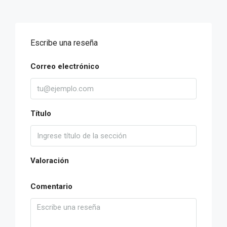
Escribe una reseña
Correo electrónico
Título
Valoración
Comentario