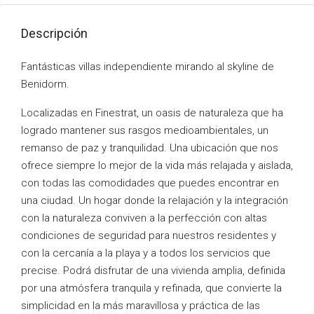
Descripción
Fantásticas villas independiente mirando al skyline de
Benidorm.
Localizadas en Finestrat, un oasis de naturaleza que ha
logrado mantener sus rasgos medioambientales, un
remanso de paz y tranquilidad. Una ubicación que nos
ofrece siempre lo mejor de la vida más relajada y aislada,
con todas las comodidades que puedes encontrar en
una ciudad. Un hogar donde la relajación y la integración
con la naturaleza conviven a la perfección con altas
condiciones de seguridad para nuestros residentes y
con la cercanía a la playa y a todos los servicios que
precise. Podrá disfrutar de una vivienda amplia, definida
por una atmósfera tranquila y refinada, que convierte la
simplicidad en la más maravillosa y práctica de las