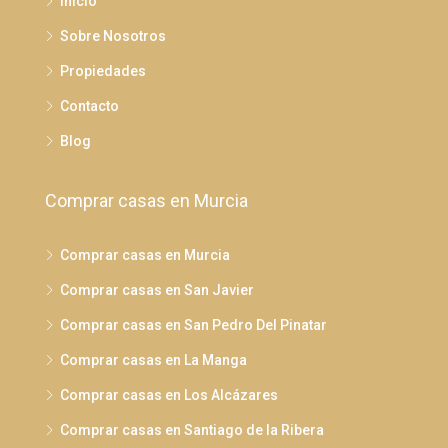
Inicio
Sobre Nosotros
Propiedades
Contacto
Blog
Comprar casas en Murcia
Comprar casas en Murcia
Comprar casas en San Javier
Comprar casas en San Pedro Del Pinatar
Comprar casas en La Manga
Comprar casas en Los Alcázares
Comprar casas en Santiago de la Ribera