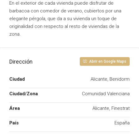
En el exterior de cada vivienda puede disfrutar de
barbacoa con comedor de verano, cubiertos por una
elegante pérgola, que da a su vivienda un toque de
originalidad con respecto al resto de viviendas de la
zona.
Dirección
Abrir en Google Maps
Ciudad
Alicante, Benidorm
Ciudad/Zona
Comunidad Valenciana
Área
Alicante, Finestrat
País
España