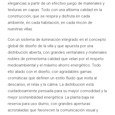
elegancias a partir de un efectivo juego de materiales y
texturas en capas. Todo con una altísima calidad en la
construcción, que se respira y disfruta en cada
ambiente, en cada habitación, en cada rincón de
nuestras villas.
Con un sistema de iluminación integrado en el concepto
global de diseño de la villa y que apuesta por una
distribución abierta, con grandes ventanales y materiales
nobles de primerísima calidad que velan por el respeto
medioambiental y el máximo ahorro energético. Todo
ello aliado con el diseño, con agradables gamas
cromáticas que definen un estilo fluido que invita al
descanso, el relax y la calma. La distribución está
cuidadosamente pensada para su mayor comodidad y la
mejor sostenibilidad energética. La planta baja se
reserva para uso diurno, con grandes aperturas
acristaladas que favorecen la comunicación visual y