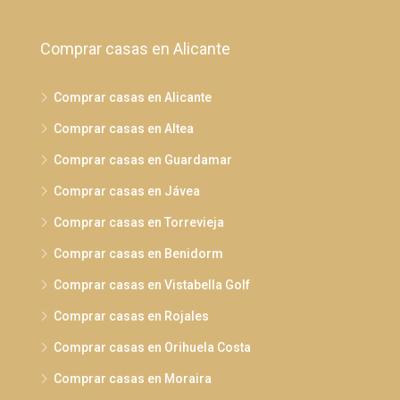
Comprar casas en Alicante
Comprar casas en Alicante
Comprar casas en Altea
Comprar casas en Guardamar
Comprar casas en Jávea
Comprar casas en Torrevieja
Comprar casas en Benidorm
Comprar casas en Vistabella Golf
Comprar casas en Rojales
Comprar casas en Orihuela Costa
Comprar casas en Moraira