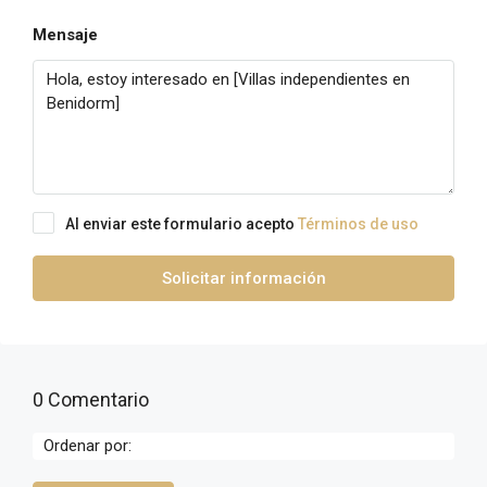
Mensaje
Al enviar este formulario acepto
Términos de uso
Solicitar información
0 Comentario
Ordenar por: