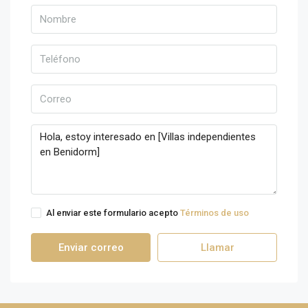
Al enviar este formulario acepto
Términos de uso
Enviar correo
Llamar