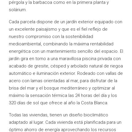
pérgola y la barbacoa como en la primera planta y
solárium.
Cada parcela dispone de un jardín exterior equipado con
un excelente paisajismo y que es el fiel reflejo de
nuestro compromiso con la sostenibilidad
medioambiental, combinando la máxima rentabilidad
energética con un mantenimiento sencillo del espacio. El
jardín gira en torno a una maravillosa piscina privada con
acabado de gresite, césped y arbolado natural de riegoa
automático e iluminación exterior. Rodeado con vallas de
acero con lamas orientadas al mar, para disfrutar de la
brisa del mar y el bosque mediterráneo y optimizar al
máximo la sensación térmica las 24 horas del día y los
320 días de sol que ofrece al año la Costa Blanca.
Todas las viviendas, tienen un diseño bioclimático
adaptado al lugar. Cada vivienda está planificada para un
óptimo ahorro de energía aprovechando los recursos