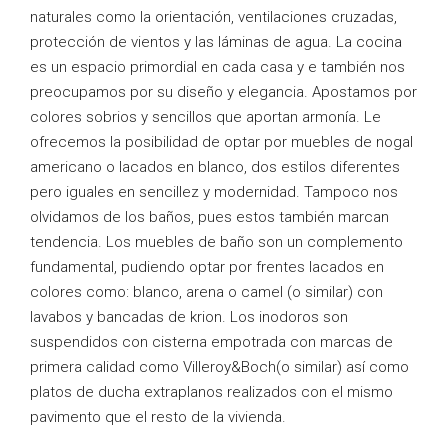
naturales como la orientación, ventilaciones cruzadas,
protección de vientos y las láminas de agua. La cocina
es un espacio primordial en cada casa y e también nos
preocupamos por su diseño y elegancia. Apostamos por
colores sobrios y sencillos que aportan armonía. Le
ofrecemos la posibilidad de optar por muebles de nogal
americano o lacados en blanco, dos estilos diferentes
pero iguales en sencillez y modernidad. Tampoco nos
olvidamos de los baños, pues estos también marcan
tendencia. Los muebles de baño son un complemento
fundamental, pudiendo optar por frentes lacados en
colores como: blanco, arena o camel (o similar) con
lavabos y bancadas de krion. Los inodoros son
suspendidos con cisterna empotrada con marcas de
primera calidad como Villeroy&Boch(o similar) así como
platos de ducha extraplanos realizados con el mismo
pavimento que el resto de la vivienda.