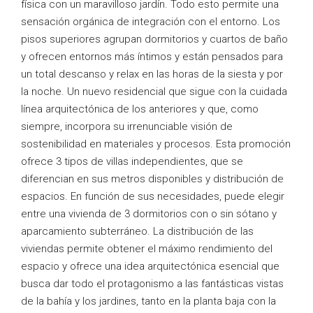
física con un maravilloso jardín. Todo esto permite una
sensación orgánica de integración con el entorno. Los
pisos superiores agrupan dormitorios y cuartos de baño
y ofrecen entornos más íntimos y están pensados para
un total descanso y relax en las horas de la siesta y por
la noche. Un nuevo residencial que sigue con la cuidada
línea arquitectónica de los anteriores y que, como
siempre, incorpora su irrenunciable visión de
sostenibilidad en materiales y procesos. Esta promoción
ofrece 3 tipos de villas independientes, que se
diferencian en sus metros disponibles y distribución de
espacios. En función de sus necesidades, puede elegir
entre una vivienda de 3 dormitorios con o sin sótano y
aparcamiento subterráneo. La distribución de las
viviendas permite obtener el máximo rendimiento del
espacio y ofrece una idea arquitectónica esencial que
busca dar todo el protagonismo a las fantásticas vistas
de la bahía y los jardines, tanto en la planta baja con la