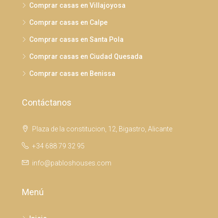
Comprar casas en Villajoyosa
Comprar casas en Calpe
Comprar casas en Santa Pola
Comprar casas en Ciudad Quesada
Comprar casas en Benissa
Contáctanos
Plaza de la constitucion, 12, Bigastro, Alicante
+34 688 79 32 95
info@pabloshouses.com
Menú