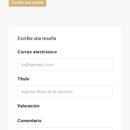
Escribe una reseña
Escribe una reseña
Correo electrónico
Título
Valoración
Comentario