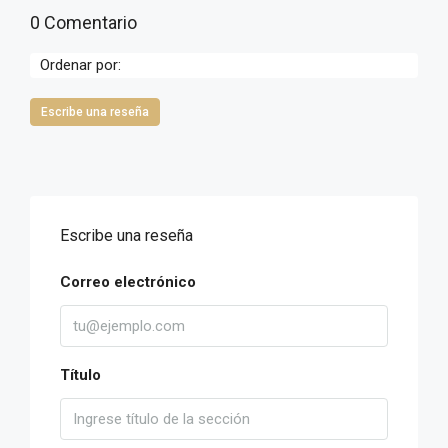
0 Comentario
Ordenar por:
Escribe una reseña
Escribe una reseña
Correo electrónico
Título