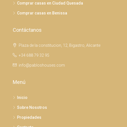
Comprar casas en Ciudad Quesada
Comprar casas en Benissa
Contáctanos
Plaza de la constitucion, 12, Bigastro, Alicante
+34 688 79 32 95
info@pabloshouses.com
Menú
Inicio
Sobre Nosotros
Propiedades