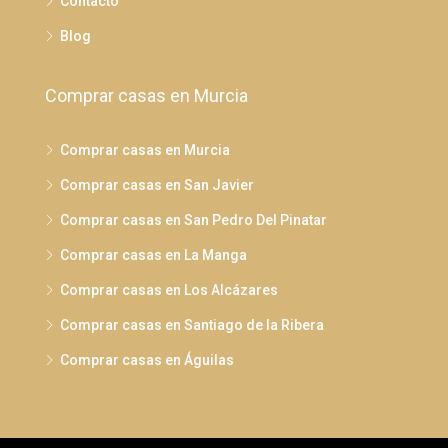
Contacto
Blog
Comprar casas en Murcia
Comprar casas en Murcia
Comprar casas en San Javier
Comprar casas en San Pedro Del Pinatar
Comprar casas en La Manga
Comprar casas en Los Alcázares
Comprar casas en Santiago de la Ribera
Comprar casas en Águilas