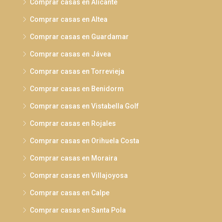
Comprar casas en Alicante
Comprar casas en Altea
Comprar casas en Guardamar
Comprar casas en Jávea
Comprar casas en Torrevieja
Comprar casas en Benidorm
Comprar casas en Vistabella Golf
Comprar casas en Rojales
Comprar casas en Orihuela Costa
Comprar casas en Moraira
Comprar casas en Villajoyosa
Comprar casas en Calpe
Comprar casas en Santa Pola