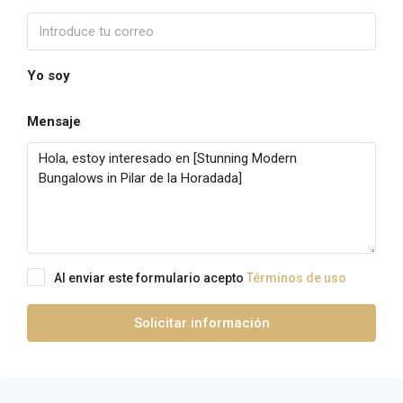
Yo soy
Mensaje
Al enviar este formulario acepto
Términos de uso
Solicitar información