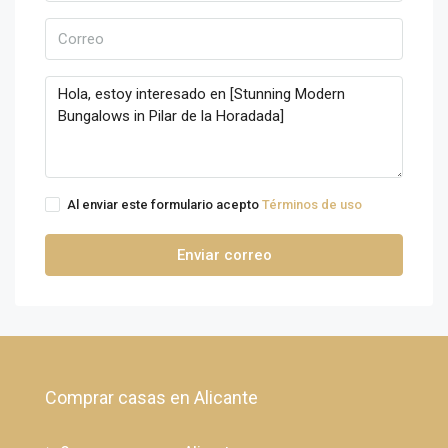
Al enviar este formulario acepto
Términos de uso
Enviar correo
Comprar casas en Alicante