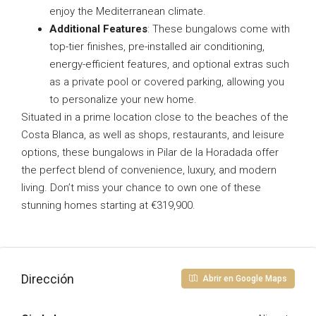
enjoy the Mediterranean climate.
Additional Features
: These bungalows come with
top-tier finishes, pre-installed air conditioning,
energy-efficient features, and optional extras such
as a private pool or covered parking, allowing you
to personalize your new home.
Situated in a prime location close to the beaches of the
Costa Blanca, as well as shops, restaurants, and leisure
options, these bungalows in Pilar de la Horadada offer
the perfect blend of convenience, luxury, and modern
living. Don’t miss your chance to own one of these
stunning homes starting at €319,900.
Dirección
Abrir en Google Maps