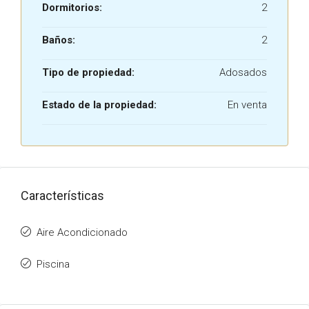
Dormitorios:
2
Baños:
2
Tipo de propiedad:
Adosados
Estado de la propiedad:
En venta
Características
Aire Acondicionado
Piscina