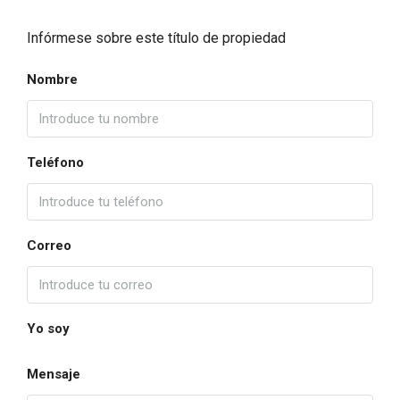
Infórmese sobre este título de propiedad
Nombre
Teléfono
Correo
Yo soy
Mensaje