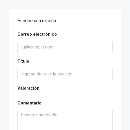
Escribe una reseña
Correo electrónico
Título
Valoración
Comentario