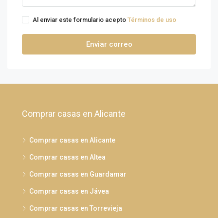
Al enviar este formulario acepto
Términos de uso
Enviar correo
Comprar casas en Alicante
Comprar casas en Alicante
Comprar casas en Altea
Comprar casas en Guardamar
Comprar casas en Jávea
Comprar casas en Torrevieja