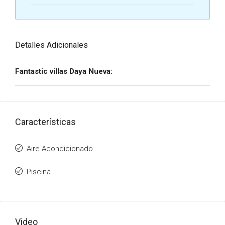
Detalles Adicionales
Fantastic villas Daya Nueva:
Características
Aire Acondicionado
Piscina
Video