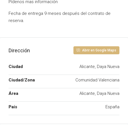
Pídenos mas información
Fecha de entrega 9 meses después del contrato de
reserva.
Dirección
Abrir en Google Maps
Ciudad
Alicante, Daya Nueva
Ciudad/Zona
Comunidad Valenciana
Área
Alicante, Daya Nueva
País
España