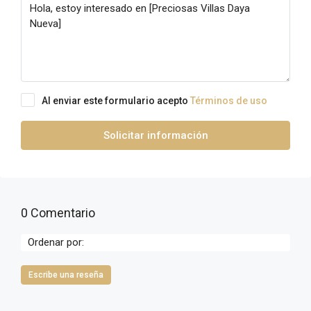
Al enviar este formulario acepto
Términos de uso
Solicitar información
0 Comentario
Ordenar por:
Escribe una reseña