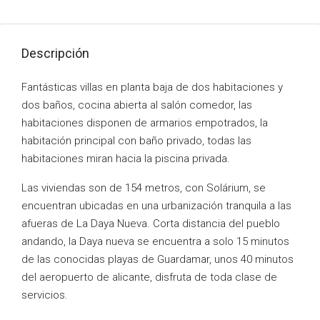
Descripción
Fantásticas villas en planta baja de dos habitaciones y
dos baños, cocina abierta al salón comedor, las
habitaciones disponen de armarios empotrados, la
habitación principal con baño privado, todas las
habitaciones miran hacia la piscina privada.
Las viviendas son de 154 metros, con Solárium, se
encuentran ubicadas en una urbanización tranquila a las
afueras de La Daya Nueva. Corta distancia del pueblo
andando, la Daya nueva se encuentra a solo 15 minutos
de las conocidas playas de Guardamar, unos 40 minutos
del aeropuerto de alicante, disfruta de toda clase de
servicios.