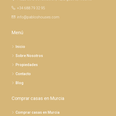
+34 688 79 32 95
info@pabloshouses.com
Menú
Inicio
Sobre Nosotros
Propiedades
Contacto
Blog
Comprar casas en Murcia
Comprar casas en Murcia