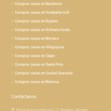
Comprar casas en Benidorm
Comprar casas en Vistabella Golf
Comprar casas en Rojales
Comprar casas en Orihuela Costa
Comprar casas en Moraira
Comprar casas en Villajoyosa
Comprar casas en Calpe
Comprar casas en Santa Pola
Comprar casas en Ciudad Quesada
Comprar casas en Benissa
Contáctanos
Plaza de la constitucion, 12, Bigastro, Alicante