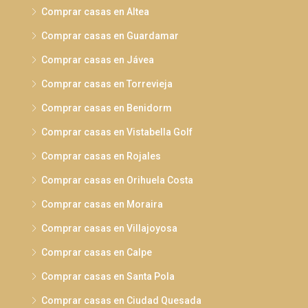
Comprar casas en Altea
Comprar casas en Guardamar
Comprar casas en Jávea
Comprar casas en Torrevieja
Comprar casas en Benidorm
Comprar casas en Vistabella Golf
Comprar casas en Rojales
Comprar casas en Orihuela Costa
Comprar casas en Moraira
Comprar casas en Villajoyosa
Comprar casas en Calpe
Comprar casas en Santa Pola
Comprar casas en Ciudad Quesada