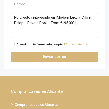
Al enviar este formulario acepto
Términos de uso
Enviar correo
Comprar casas en Alicante
Comprar casas en Alicante