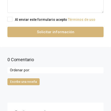
Al enviar este formulario acepto
Términos de uso
Solicitar información
0 Comentario
Ordenar por:
Escribe una reseña