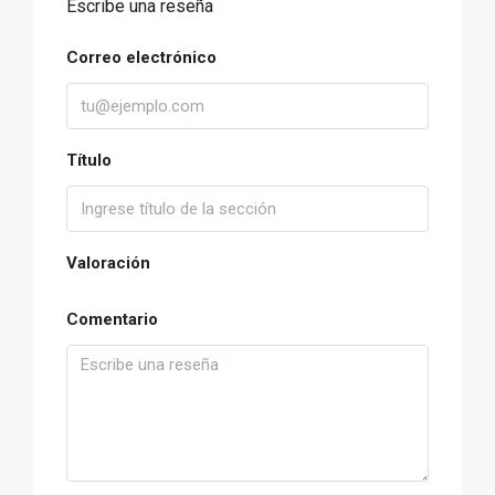
Escribe una reseña
Correo electrónico
Título
Valoración
Comentario