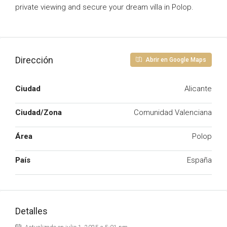
private viewing and secure your dream villa in Polop.
Dirección
Abrir en Google Maps
Ciudad
Alicante
Ciudad/Zona
Comunidad Valenciana
Área
Polop
País
España
Detalles