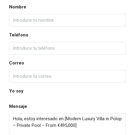
Nombre
Teléfono
Correo
Yo soy
Mensaje