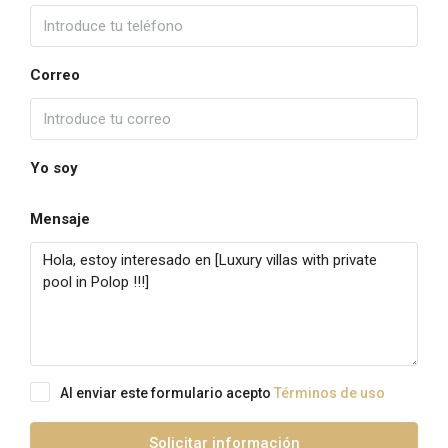
Correo
Yo soy
Mensaje
Al enviar este formulario acepto
Términos de uso
Solicitar información