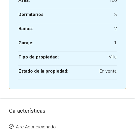
Área:
100
Dormitorios:
3
Baños:
2
Garaje:
1
Tipo de propiedad:
Villa
Estado de la propiedad:
En venta
Características
Aire Acondicionado