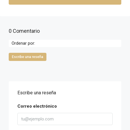
0 Comentario
Ordenar por:
Escribe una reseña
Escribe una reseña
Correo electrónico