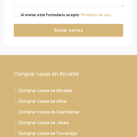
Al enviar este formulario acepto
Términos de uso
Enviar correo
Comprar casas en Alicante
Comprar casas en Alicante
Comprar casas en Altea
Comprar casas en Guardamar
Comprar casas en Jávea
Comprar casas en Torrevieja