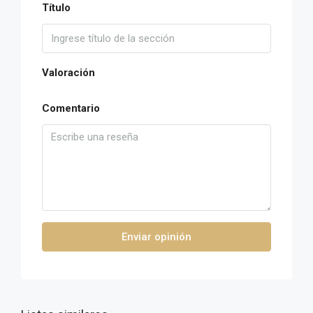
Título
Valoración
Comentario
Enviar opinión