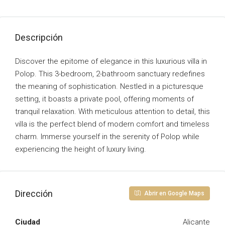
Descripción
Discover the epitome of elegance in this luxurious villa in
Polop. This 3-bedroom, 2-bathroom sanctuary redefines
the meaning of sophistication. Nestled in a picturesque
setting, it boasts a private pool, offering moments of
tranquil relaxation. With meticulous attention to detail, this
villa is the perfect blend of modern comfort and timeless
charm. Immerse yourself in the serenity of Polop while
experiencing the height of luxury living.
Dirección
Abrir en Google Maps
Ciudad
Alicante