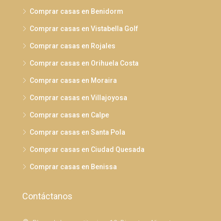
Comprar casas en Benidorm
Comprar casas en Vistabella Golf
Comprar casas en Rojales
Comprar casas en Orihuela Costa
Comprar casas en Moraira
Comprar casas en Villajoyosa
Comprar casas en Calpe
Comprar casas en Santa Pola
Comprar casas en Ciudad Quesada
Comprar casas en Benissa
Contáctanos