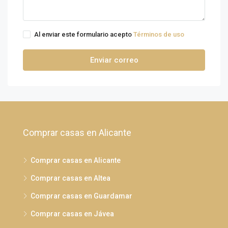
Al enviar este formulario acepto
Términos de uso
Enviar correo
Comprar casas en Alicante
Comprar casas en Alicante
Comprar casas en Altea
Comprar casas en Guardamar
Comprar casas en Jávea