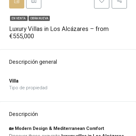
EN VENTA
OBRA NUEVA
Luxury Villas in Los Alcázares – from
€555,000
Descripción general
Villa
Tipo de propiedad
Descripción
🏡
Modern Design & Mediterranean Comfort