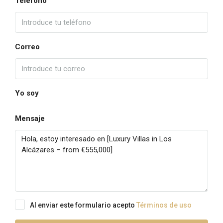
Teléfono
Correo
Yo soy
Mensaje
Al enviar este formulario acepto
Términos de uso