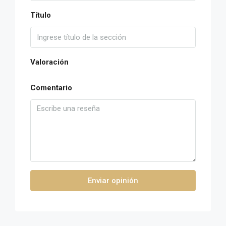
Título
Valoración
Comentario
Enviar opinión