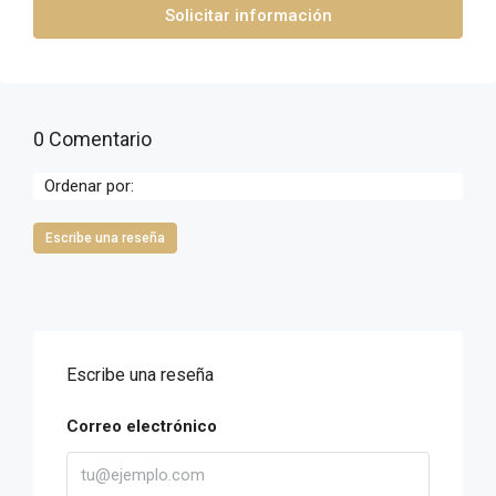
Solicitar información
0 Comentario
Ordenar por:
Escribe una reseña
Escribe una reseña
Correo electrónico