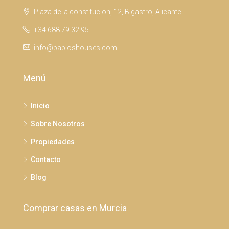
Plaza de la constitucion, 12, Bigastro, Alicante
+34 688 79 32 95
info@pabloshouses.com
Menú
Inicio
Sobre Nosotros
Propiedades
Contacto
Blog
Comprar casas en Murcia