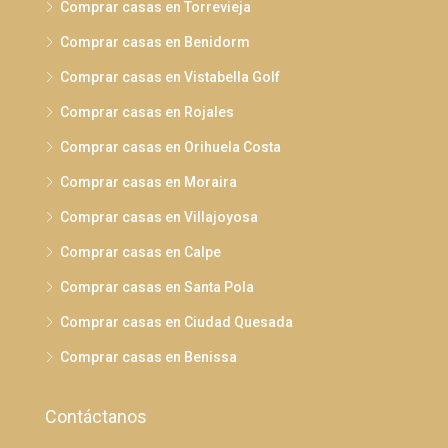
Comprar casas en Torrevieja
Comprar casas en Benidorm
Comprar casas en Vistabella Golf
Comprar casas en Rojales
Comprar casas en Orihuela Costa
Comprar casas en Moraira
Comprar casas en Villajoyosa
Comprar casas en Calpe
Comprar casas en Santa Pola
Comprar casas en Ciudad Quesada
Comprar casas en Benissa
Contáctanos