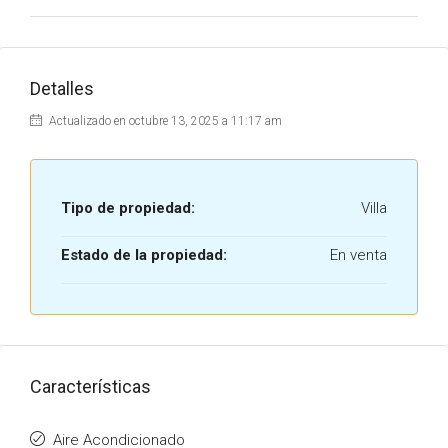
Detalles
Actualizado en octubre 13, 2025 a 11:17 am
Tipo de propiedad:
Villa
Estado de la propiedad:
En venta
Características
Aire Acondicionado