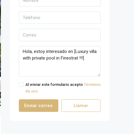
Al enviar este formulario acepto
Términos
de uso
Enviar correo
Llamar