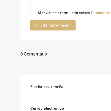
Al enviar este formulario acepto
Términos de
Solicitar información
0 Comentario
Escribe una reseña
Correo electrónico