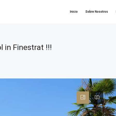
Inicio
Sobre Nosotros
 in Finestrat !!!