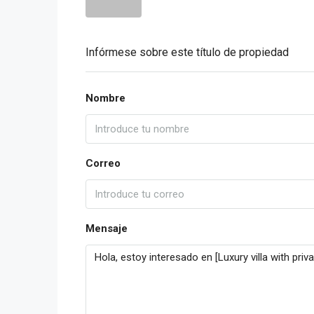
Infórmese sobre este título de propiedad
Nombre
Correo
Mensaje