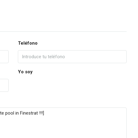
Teléfono
Yo soy