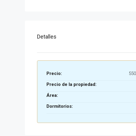
Detalles
Precio:
550
Precio de la propiedad:
Área:
Dormitorios: