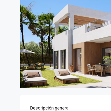
Descripción general