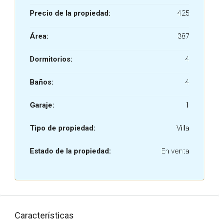
Precio de la propiedad:
425
Área:
387
Dormitorios:
4
Baños:
4
Garaje:
1
Tipo de propiedad:
Villa
Estado de la propiedad:
En venta
Características