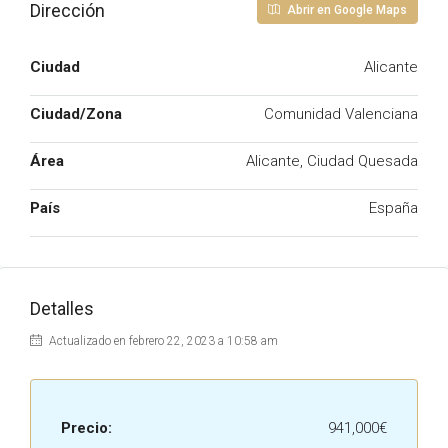
Dirección
Abrir en Google Maps
Ciudad
Alicante
Ciudad/Zona
Comunidad Valenciana
Área
Alicante, Ciudad Quesada
País
España
Detalles
Actualizado en febrero 22, 2023 a 10:58 am
Precio:
941,000€