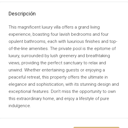
Descripción
This magnificent luxury villa offers a grand living
experience, boasting four lavish bedrooms and four
opulent bathrooms, each with luxurious finishes and top-
of-the-line amenities. The private pool is the epitome of
luxury, surrounded by lush greenery and breathtaking
views, providing the perfect sanctuary to relax and
unwind. Whether entertaining guests or enjoying a
peaceful retreat, this property offers the ultimate in
elegance and sophistication, with its stunning design and
exceptional features. Don’t miss the opportunity to own
this extraordinary home, and enjoy a lifestyle of pure
indulgence.