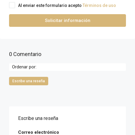
Al enviar este formulario acepto
Términos de uso
Solicitar información
0 Comentario
Ordenar por:
Escribe una reseña
Escribe una reseña
Correo electrónico