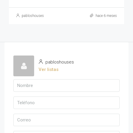
pabloshouses
hace 6 meses
pabloshouses
Ver listas