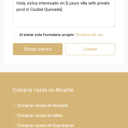
Al enviar este formulario acepto
Términos de uso
Enviar correo
Llamar
Comprar casas en Alicante
Comprar casas en Alicante
Comprar casas en Altea
Comprar casas en Guardamar