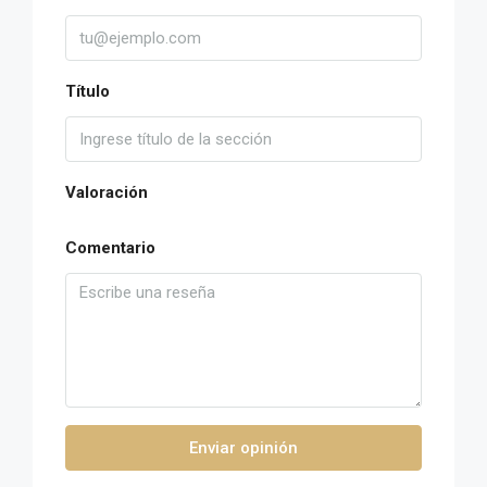
Título
Valoración
Comentario
Enviar opinión