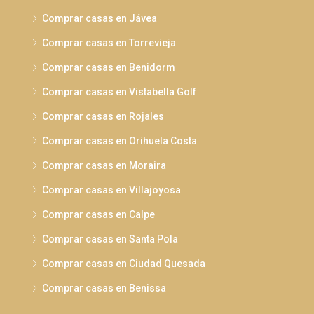
Comprar casas en Jávea
Comprar casas en Torrevieja
Comprar casas en Benidorm
Comprar casas en Vistabella Golf
Comprar casas en Rojales
Comprar casas en Orihuela Costa
Comprar casas en Moraira
Comprar casas en Villajoyosa
Comprar casas en Calpe
Comprar casas en Santa Pola
Comprar casas en Ciudad Quesada
Comprar casas en Benissa