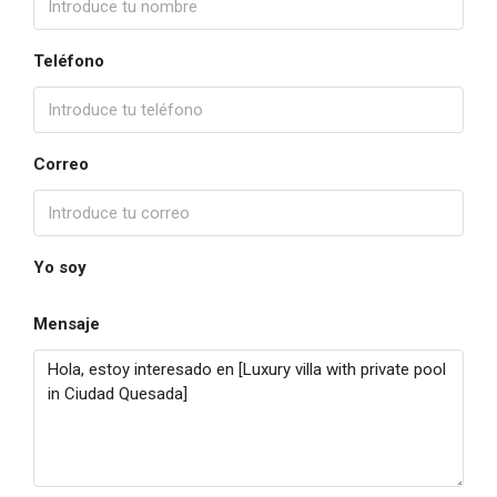
Teléfono
Correo
Yo soy
Mensaje