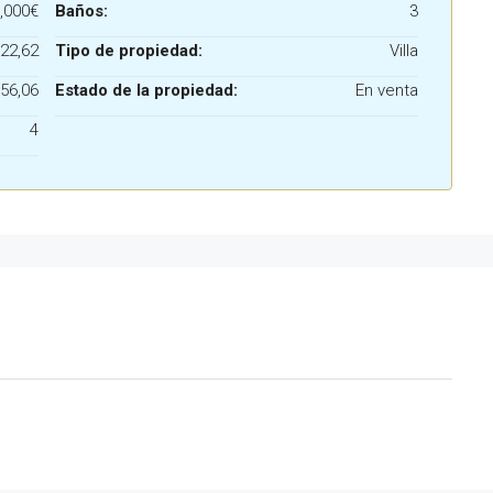
,000€
Baños:
3
22,62
Tipo de propiedad:
Villa
56,06
Estado de la propiedad:
En venta
4