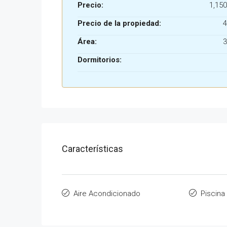
Precio:
1,150
Precio de la propiedad:
4
Área:
3
Dormitorios:
Características
Aire Acondicionado
Piscina