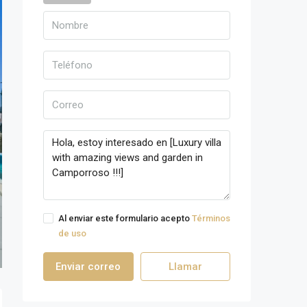
Al enviar este formulario acepto
Términos
de uso
Enviar correo
Llamar