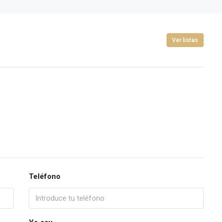
Ver listas
Teléfono