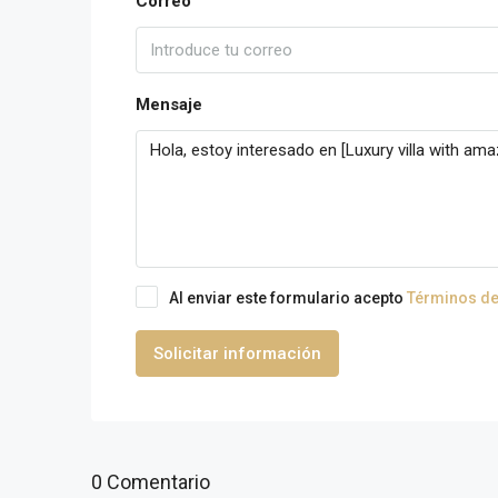
Correo
Mensaje
Al enviar este formulario acepto
Términos de
Solicitar información
0 Comentario