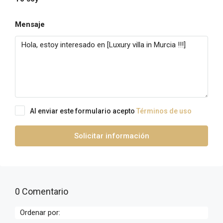
Mensaje
Al enviar este formulario acepto
Términos de uso
Solicitar información
0 Comentario
Ordenar por: