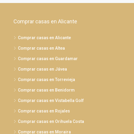
Comprar casas en Alicante
Comprar casas en Alicante
Comprar casas en Altea
Comprar casas en Guardamar
Comprar casas en Jávea
Comprar casas en Torrevieja
Comprar casas en Benidorm
Comprar casas en Vistabella Golf
Comprar casas en Rojales
Comprar casas en Orihuela Costa
Comprar casas en Moraira