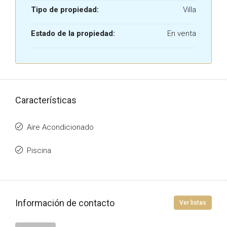
Tipo de propiedad:
Villa
Estado de la propiedad:
En venta
Características
Aire Acondicionado
Piscina
Información de contacto
Ver listas