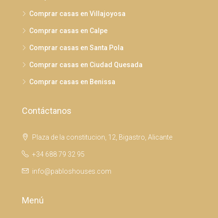
Comprar casas en Villajoyosa
Comprar casas en Calpe
Comprar casas en Santa Pola
Comprar casas en Ciudad Quesada
Comprar casas en Benissa
Contáctanos
Plaza de la constitucion, 12, Bigastro, Alicante
+34 688 79 32 95
info@pabloshouses.com
Menú