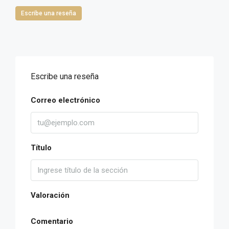
Escribe una reseña
Escribe una reseña
Correo electrónico
Título
Valoración
Comentario