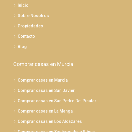
Inicio
Sobre Nosotros
Propiedades
Contacto
Blog
Comprar casas en Murcia
Comprar casas en Murcia
Comprar casas en San Javier
Comprar casas en San Pedro Del Pinatar
Comprar casas en La Manga
Comprar casas en Los Alcázares
Comprar casas en Santiago de la Ribera