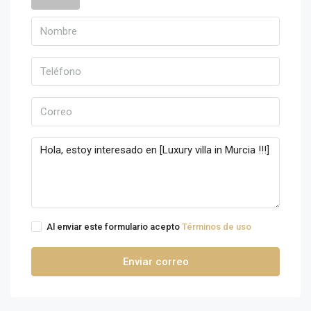
Al enviar este formulario acepto
Términos de uso
Enviar correo